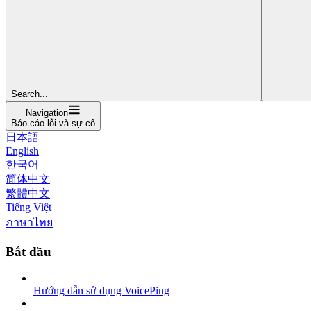
Search...
Navigation
Báo cáo lỗi và sự cố
日本語
English
한국어
简体中文
繁體中文
Tiếng Việt
ภาษาไทย
Bắt đầu
Hướng dẫn sử dụng VoicePing