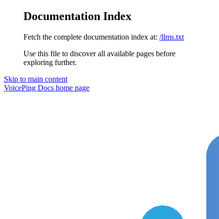
Documentation Index
Fetch the complete documentation index at:
/llms.txt
Use this file to discover all available pages before
exploring further.
Skip to main content
VoicePing Docs
home page