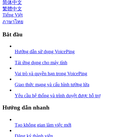
简体中文
繁體中文
Tiếng Việt
ภาษาไทย
Bắt đầu
Hướng dẫn sử dụng VoicePing
Tải ứng dụng cho máy tính
Vai trò và quyền hạn trong VoicePing
Giao thức mạng và cấu hình tường lửa
Yêu cầu hệ thống và trình duyệt được hỗ trợ
Hướng dẫn nhanh
Tạo không gian làm việc mới
Đăng ký thành viên