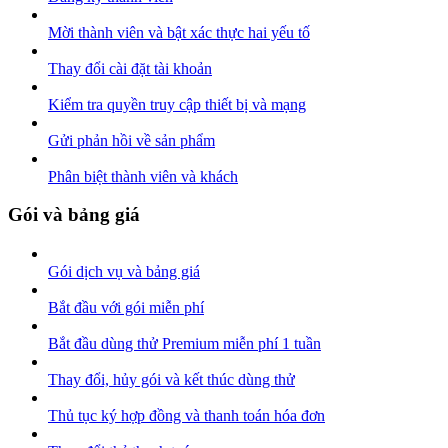
Mời thành viên và bật xác thực hai yếu tố
Thay đổi cài đặt tài khoản
Kiểm tra quyền truy cập thiết bị và mạng
Gửi phản hồi về sản phẩm
Phân biệt thành viên và khách
Gói và bảng giá
Gói dịch vụ và bảng giá
Bắt đầu với gói miễn phí
Bắt đầu dùng thử Premium miễn phí 1 tuần
Thay đổi, hủy gói và kết thúc dùng thử
Thủ tục ký hợp đồng và thanh toán hóa đơn