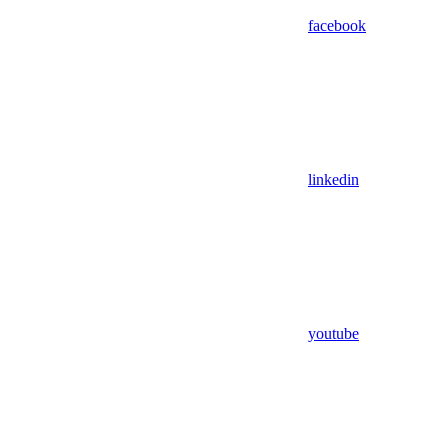
facebook
linkedin
youtube