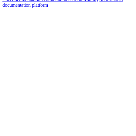
documentation platform