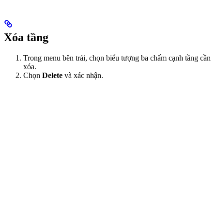
Xóa tầng
Trong menu bên trái, chọn biểu tượng ba chấm cạnh tầng cần
xóa.
Chọn
Delete
và xác nhận.