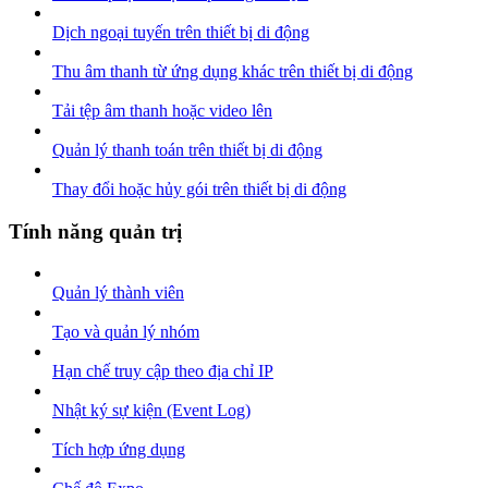
Dịch ngoại tuyến trên thiết bị di động
Thu âm thanh từ ứng dụng khác trên thiết bị di động
Tải tệp âm thanh hoặc video lên
Quản lý thanh toán trên thiết bị di động
Thay đổi hoặc hủy gói trên thiết bị di động
Tính năng quản trị
Quản lý thành viên
Tạo và quản lý nhóm
Hạn chế truy cập theo địa chỉ IP
Nhật ký sự kiện (Event Log)
Tích hợp ứng dụng