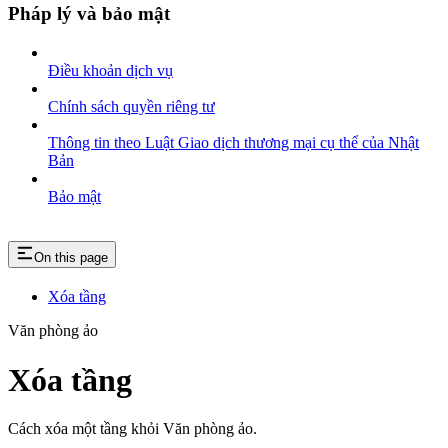
Pháp lý và bảo mật
Điều khoản dịch vụ
Chính sách quyền riêng tư
Thông tin theo Luật Giao dịch thương mại cụ thể của Nhật
Bản
Bảo mật
On this page
Xóa tầng
Văn phòng ảo
Xóa tầng
Cách xóa một tầng khỏi Văn phòng ảo.