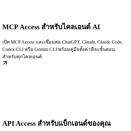
MCP Access สำหรับไคลเอนต์ AI
เปิด MCP Access และเชื่อมต่อ ChatGPT, Claude, Claude Code,
Codex CLI หรือ Gemini CLI พร้อมคู่มือตั้งค่าทีละขั้นตอน
สำหรับทุกไคลเอนต์
API Access สำหรับแบ็กเอนด์ของคุณ