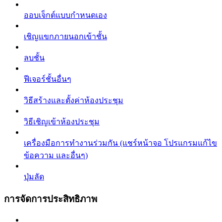
ออบเจ็กต์แบบกำหนดเอง
เชิญแขกภายนอกเข้าชั้น
ลบชั้น
ฟีเจอร์ชั้นอื่นๆ
วิธีสร้างและตั้งค่าห้องประชุม
วิธีเชิญเข้าห้องประชุม
เครื่องมือการทำงานร่วมกัน (แชร์หน้าจอ โปรแกรมแก้ไข
ข้อความ และอื่นๆ)
ปุ่มลัด
การจัดการประสิทธิภาพ