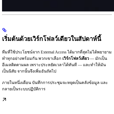
เริ่มต้นด้วยเวิร์กโฟลว์เดียวในสัปดาห์นี้
ทีมที่ใช้ประโยชน์จาก External Access ได้มากที่สุดไม่ได้พยายาม
ทำทุกอย่างพร้อมกัน พวกเขาเลือก
เวิร์กโฟลว์เดียว
— มักเป็น
อีเมลติดตามผล เพราะประหยัดเวลาได้ทันที — และทำให้มัน
เป็นนิสัย จากนั้นจึงเพิ่มอันถัดไป
ภายในหนึ่งเดือน บันทึกการประชุมจะหยุดเป็นคลังข้อมูล และ
กลายเป็นระบบปฏิบัติการ