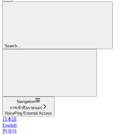
Search...
Navigation
การเข้าถึงภายนอก
VoicePing External Access
日本語
English
한국어