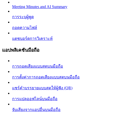
Meeting Minutes and AI Summary
การระบุผู้พูด
ถอดความไฟล์
แดชบอร์ดการวิเคราะห์
แอปพลิเคชันมือถือ
การถอดเสียงแบบสดบนมือถือ
การตั้งค่าการถอดเสียงแบบสดบนมือถือ
แชร์คำบรรยายแบบสดให้ผู้ฟัง (QR)
การแปลออฟไลน์บนมือถือ
จับเสียงจากแอปอื่นบนมือถือ