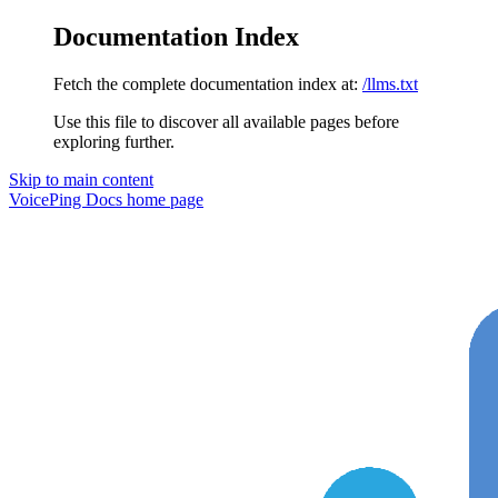
Documentation Index
Fetch the complete documentation index at:
/llms.txt
Use this file to discover all available pages before
exploring further.
Skip to main content
VoicePing Docs
home page