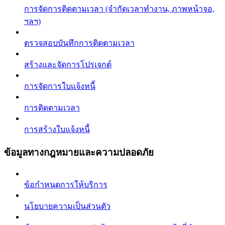
การจัดการติดตามเวลา (จำกัดเวลาทำงาน, ภาพหน้าจอ,
ฯลฯ)
ตรวจสอบบันทึกการติดตามเวลา
สร้างและจัดการโปรเจกต์
การจัดการใบแจ้งหนี้
การติดตามเวลา
การสร้างใบแจ้งหนี้
ข้อมูลทางกฎหมายและความปลอดภัย
ข้อกำหนดการให้บริการ
นโยบายความเป็นส่วนตัว