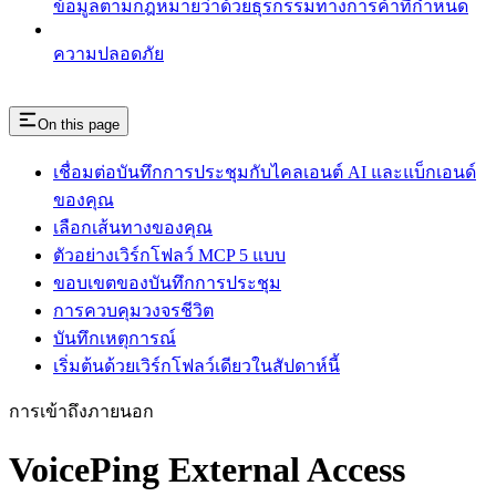
ข้อมูลตามกฎหมายว่าด้วยธุรกรรมทางการค้าที่กำหนด
ความปลอดภัย
On this page
เชื่อมต่อบันทึกการประชุมกับไคลเอนต์ AI และแบ็กเอนด์
ของคุณ
เลือกเส้นทางของคุณ
ตัวอย่างเวิร์กโฟลว์ MCP 5 แบบ
ขอบเขตของบันทึกการประชุม
การควบคุมวงจรชีวิต
บันทึกเหตุการณ์
เริ่มต้นด้วยเวิร์กโฟลว์เดียวในสัปดาห์นี้
การเข้าถึงภายนอก
VoicePing External Access