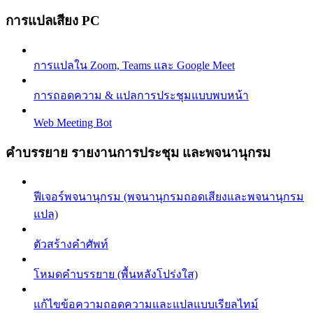
การแปลเสียง PC
การแปลใน Zoom, Teams และ Google Meet
การถอดความ & แปลการประชุมแบบพบหน้า
Web Meeting Bot
คำบรรยาย รายงานการประชุม และพจนานุกรม
ฟีเจอร์พจนานุกรม (พจนานุกรมถอดเสียงและพจนานุกรม
แปล)
ตัวสร้างคำศัพท์
โหมดคำบรรยาย (พื้นหลังโปร่งใส)
แก้ไขข้อความถอดความและแปลแบบเรียลไทม์