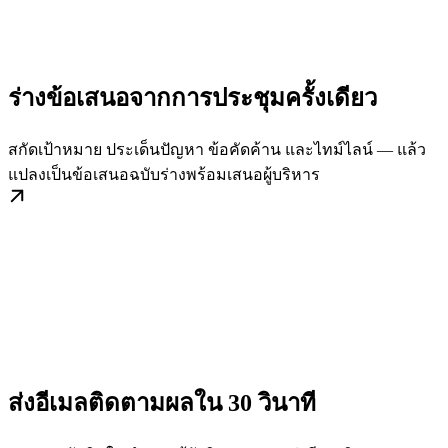
ร่างข้อเสนอจากการประชุมครั้งเดียว
สกัดเป้าหมาย ประเด็นปัญหา ข้อคัดค้าน และไทม์ไลน์ — แล้ว
แปลงเป็นข้อเสนอฉบับร่างพร้อมเสนอผู้บริหาร
ส่งอีเมลติดตามผลใน 30 วินาที