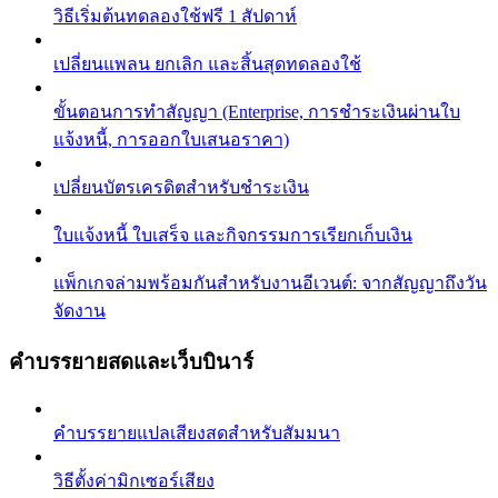
วิธีเริ่มต้นทดลองใช้ฟรี 1 สัปดาห์
เปลี่ยนแพลน ยกเลิก และสิ้นสุดทดลองใช้
ขั้นตอนการทำสัญญา (Enterprise, การชำระเงินผ่านใบ
แจ้งหนี้, การออกใบเสนอราคา)
เปลี่ยนบัตรเครดิตสำหรับชำระเงิน
ใบแจ้งหนี้ ใบเสร็จ และกิจกรรมการเรียกเก็บเงิน
แพ็กเกจล่ามพร้อมกันสำหรับงานอีเวนต์: จากสัญญาถึงวัน
จัดงาน
คำบรรยายสดและเว็บบินาร์
คำบรรยายแปลเสียงสดสำหรับสัมมนา
วิธีตั้งค่ามิกเซอร์เสียง