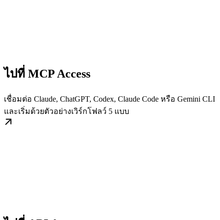
ไปที่ MCP Access
เชื่อมต่อ Claude, ChatGPT, Codex, Claude Code หรือ Gemini CLI
และเริ่มด้วยตัวอย่างเวิร์กโฟลว์ 5 แบบ