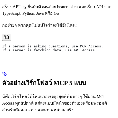
สร้าง API key ยืนยันตัวตนด้วย bearer token และเรียก API จาก
TypeScript, Python, Java หรือ Go
กฎง่ายๆ หากคุณไม่แน่ใจว่าจะใช้อันไหน:
If a person is asking questions, use MCP Access.
If a server is fetching data, use API Access.
ตัวอย่างเวิร์กโฟลว์ MCP 5 แบบ
นี่คือเวิร์กโฟลว์ที่ให้เลเวอเรจสูงสุดที่ทีมต่างๆ ใช้ผ่าน MCP
Access ทุกสัปดาห์ แต่ละแบบมีหน้าของตัวเองพร้อมพรอมต์
สำหรับคัดลอก-วาง และภาพหน้าจอจริง