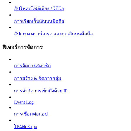
อัปโหลดไฟล์เสียง / วิดีโอ
การเรียกเก็บเงินบนมือถือ
อัปเกรด ดาวน์เกรด และยกเลิกบนมือถือ
ฟีเจอร์การจัดการ
การจัดการสมาชิก
การสร้าง & จัดการกลุ่ม
การจำกัดการเข้าถึงด้วย IP
Event Log
การเชื่อมต่อแอป
โหมด Expo