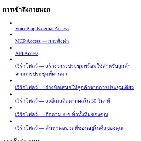
การเข้าถึงภายนอก
VoicePing External Access
MCP Access — การตั้งค่า
API Access
เวิร์กโฟลว์ — สร้างวาระประชุมพร้อมใช้สำหรับลูกค้า
จากการประชุมที่ผ่านมา
เวิร์กโฟลว์ — ร่างข้อเสนอให้ลูกค้าจากการประชุมเดียว
เวิร์กโฟลว์ — ส่งอีเมลติดตามผลใน 30 วินาที
เวิร์กโฟลว์ — ติดตาม KPI ทั่วทั้งทีมของคุณ
เวิร์กโฟลว์ — ค้นหาคอขวดที่ซ่อนอยู่ในดีลของคุณ