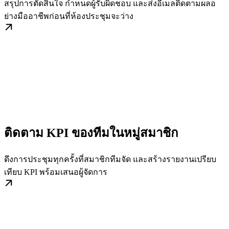
สรุปการตัดสินใจ กำหนดผู้รับผิดชอบ และส่งอีเมลติดตามผลอ
ย่างมืออาชีพก่อนที่ห้องประชุมจะว่าง
ติดตาม KPI ของทีมในหมู่สมาชิก
ดึงการประชุมทุกครั้งที่สมาชิกทีมจัด และสร้างรายงานเปรียบ
เทียบ KPI พร้อมเสนอผู้จัดการ