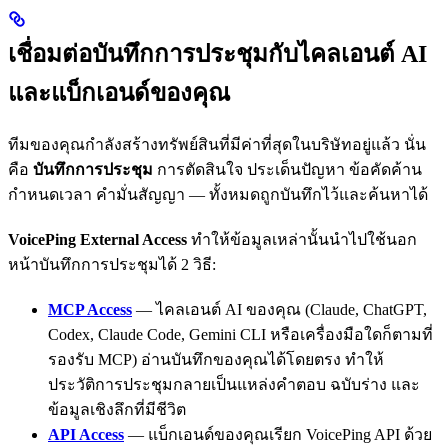
เชื่อมต่อบันทึกการประชุมกับไคลเอนต์ AI
และแบ็กเอนด์ของคุณ
ทีมของคุณกำลังสร้างทรัพย์สินที่มีค่าที่สุดในบริษัทอยู่แล้ว นั่น
คือ
บันทึกการประชุม
การตัดสินใจ ประเด็นปัญหา ข้อคัดค้าน
กำหนดเวลา คำมั่นสัญญา — ทั้งหมดถูกบันทึกไว้และค้นหาได้
VoicePing External Access
ทำให้ข้อมูลเหล่านั้นนำไปใช้นอก
หน้าบันทึกการประชุมได้ 2 วิธี:
MCP Access
— ไคลเอนต์ AI ของคุณ (Claude, ChatGPT,
Codex, Claude Code, Gemini CLI หรือเครื่องมือใดก็ตามที่
รองรับ MCP) อ่านบันทึกของคุณได้โดยตรง ทำให้
ประวัติการประชุมกลายเป็นแหล่งคำตอบ ฉบับร่าง และ
ข้อมูลเชิงลึกที่มีชีวิต
API Access
— แบ็กเอนด์ของคุณเรียก VoicePing API ด้วย