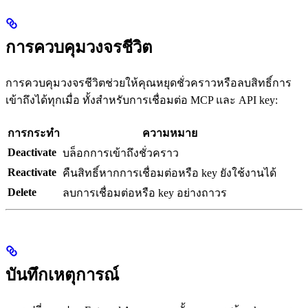
การควบคุมวงจรชีวิต
การควบคุมวงจรชีวิตช่วยให้คุณหยุดชั่วคราวหรือลบสิทธิ์การ
เข้าถึงได้ทุกเมื่อ ทั้งสำหรับการเชื่อมต่อ MCP และ API key:
การกระทำ
ความหมาย
Deactivate
บล็อกการเข้าถึงชั่วคราว
Reactivate
คืนสิทธิ์หากการเชื่อมต่อหรือ key ยังใช้งานได้
Delete
ลบการเชื่อมต่อหรือ key อย่างถาวร
บันทึกเหตุการณ์