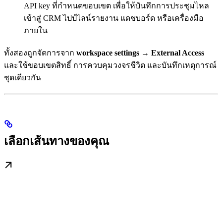
API key ที่กำหนดขอบเขต เพื่อให้บันทึกการประชุมไหล
เข้าสู่ CRM ไปป์ไลน์รายงาน แดชบอร์ด หรือเครื่องมือ
ภายใน
ทั้งสองถูกจัดการจาก
workspace settings → External Access
และใช้ขอบเขตสิทธิ์ การควบคุมวงจรชีวิต และบันทึกเหตุการณ์
ชุดเดียวกัน
เลือกเส้นทางของคุณ