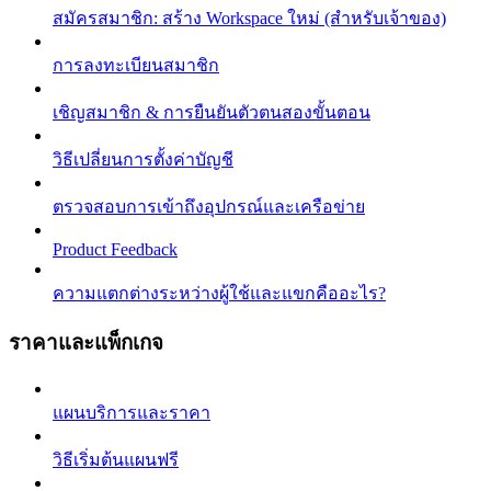
สมัครสมาชิก: สร้าง Workspace ใหม่ (สำหรับเจ้าของ)
การลงทะเบียนสมาชิก
เชิญสมาชิก & การยืนยันตัวตนสองขั้นตอน
วิธีเปลี่ยนการตั้งค่าบัญชี
ตรวจสอบการเข้าถึงอุปกรณ์และเครือข่าย
Product Feedback
ความแตกต่างระหว่างผู้ใช้และแขกคืออะไร?
ราคาและแพ็กเกจ
แผนบริการและราคา
วิธีเริ่มต้นแผนฟรี