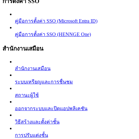
การตั้งค่า SSO
คู่มือการตั้งค่า SSO (Microsoft Entra ID)
คู่มือการตั้งค่า SSO (HENNGE One)
สำนักงานเสมือน
สำนักงานเสมือน
ระบบเหรียญและการชื่นชม
สถานะผู้ใช้
ออกจากระบบและปิดแอปพลิเคชัน
วิธีสร้างและตั้งค่าชั้น
การปรับแต่งชั้น