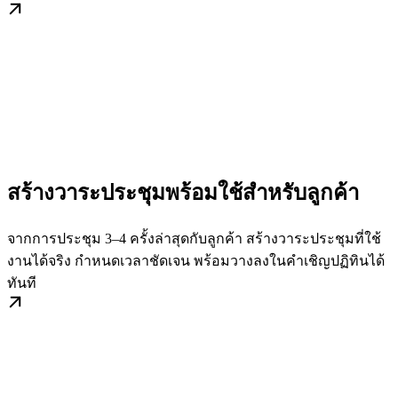
สร้างวาระประชุมพร้อมใช้สำหรับลูกค้า
จากการประชุม 3–4 ครั้งล่าสุดกับลูกค้า สร้างวาระประชุมที่ใช้
งานได้จริง กำหนดเวลาชัดเจน พร้อมวางลงในคำเชิญปฏิทินได้
ทันที