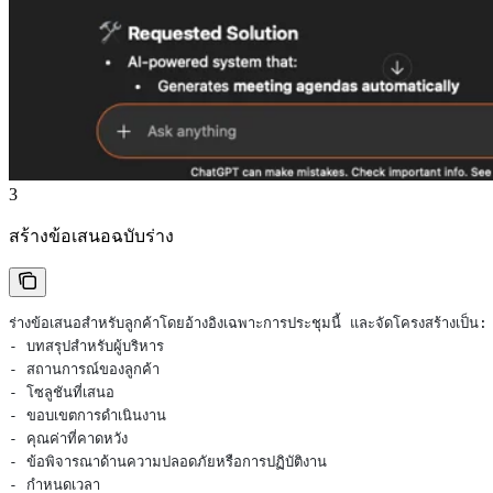
3
สร้างข้อเสนอฉบับร่าง
ร่างข้อเสนอสำหรับลูกค้าโดยอ้างอิงเฉพาะการประชุมนี้ และจัดโครงสร้างเป็น:
- บทสรุปสำหรับผู้บริหาร
- สถานการณ์ของลูกค้า
- โซลูชันที่เสนอ
- ขอบเขตการดำเนินงาน
- คุณค่าที่คาดหวัง
- ข้อพิจารณาด้านความปลอดภัยหรือการปฏิบัติงาน
- กำหนดเวลา