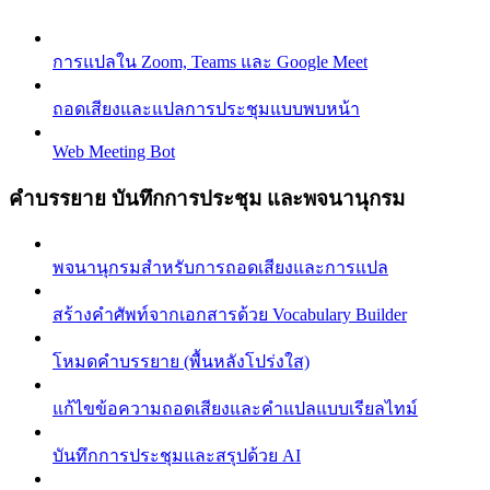
การแปลใน Zoom, Teams และ Google Meet
ถอดเสียงและแปลการประชุมแบบพบหน้า
Web Meeting Bot
คำบรรยาย บันทึกการประชุม และพจนานุกรม
พจนานุกรมสำหรับการถอดเสียงและการแปล
สร้างคำศัพท์จากเอกสารด้วย Vocabulary Builder
โหมดคำบรรยาย (พื้นหลังโปร่งใส)
แก้ไขข้อความถอดเสียงและคำแปลแบบเรียลไทม์
บันทึกการประชุมและสรุปด้วย AI