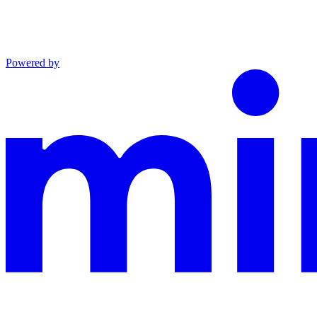
Powered by