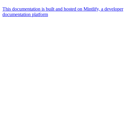
This documentation is built and hosted on Mintlify, a developer
documentation platform