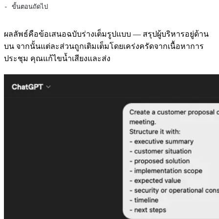
- ขั้นตอนถัดไป
ผลลัพธ์คือข้อเสนอฉบับร่างเต็มรูปแบบ — สรุปผู้บริหารอยู่ด้าน
บน จากนั้นแต่ละส่วนถูกเติมเต็มโดยเคร่งครัดจากเนื้อหาการ
ประชุม คุณแก้ไขน้ำเสียงและส่ง