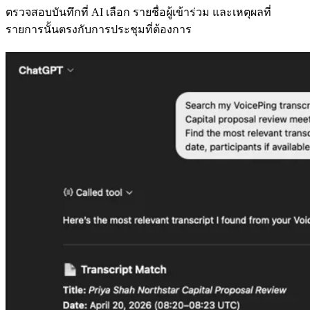
ตรวจสอบบันทึกที่ AI เลือก รายชื่อผู้เข้าร่วม และเหตุผลที่
รายการนั้นตรงกับการประชุมที่ต้องการ