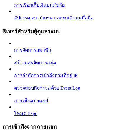
การเรียกเก็บเงินบนมือถือ
อัปเกรด ดาวน์เกรด และยกเลิกบนมือถือ
ฟีเจอร์สำหรับผู้ดูแลระบบ
การจัดการสมาชิก
สร้างและจัดการกลุ่ม
การจำกัดการเข้าถึงตามที่อยู่ IP
ตรวจสอบกิจกรรมด้วย Event Log
การเชื่อมต่อแอป
โหมด Expo
การเข้าถึงจากภายนอก