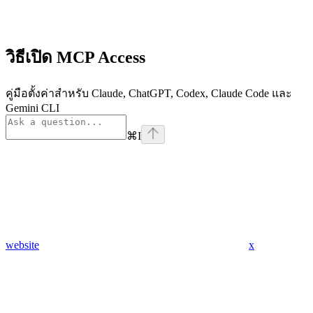
วิธีเปิด MCP Access
คู่มือตั้งค่าสำหรับ Claude, ChatGPT, Codex, Claude Code และ
Gemini CLI
⌘
I
website
x