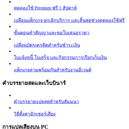
ทดลองใช้ Premium ฟรี 1 สัปดาห์
เปลี่ยนแพ็กเกจ ยกเลิกบริการ และสิ้นสุดช่วงทดลองใช้ฟรี
ขั้นตอนทำสัญญาและขอใบเสนอราคา
เปลี่ยนบัตรเครดิตสำหรับชำระเงิน
ใบแจ้งหนี้ ใบเสร็จ และกิจกรรมการเรียกเก็บเงิน
แพ็กเกจล่ามพร้อมกันสำหรับงานอีเวนต์
คำบรรยายสดและเว็บบินาร์
คำบรรยายแปลสดสำหรับสัมมนา
วิธีตั้งค่ามิกเซอร์เสียง
การแปลเสียงบน PC