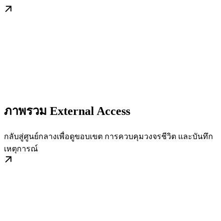
ภาพรวม External Access
กลับสู่ศูนย์กลางเพื่อดูขอบเขต การควบคุมวงจรชีวิต และบันทึก
เหตุการณ์