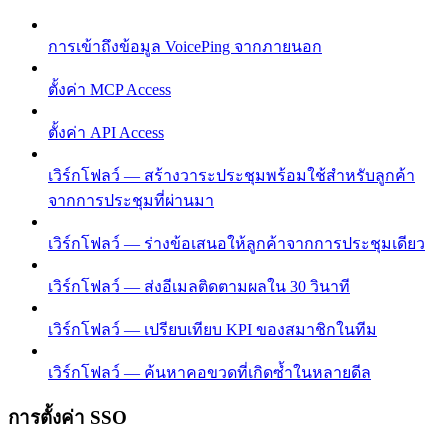
การเข้าถึงข้อมูล VoicePing จากภายนอก
ตั้งค่า MCP Access
ตั้งค่า API Access
เวิร์กโฟลว์ — สร้างวาระประชุมพร้อมใช้สำหรับลูกค้า
จากการประชุมที่ผ่านมา
เวิร์กโฟลว์ — ร่างข้อเสนอให้ลูกค้าจากการประชุมเดียว
เวิร์กโฟลว์ — ส่งอีเมลติดตามผลใน 30 วินาที
เวิร์กโฟลว์ — เปรียบเทียบ KPI ของสมาชิกในทีม
เวิร์กโฟลว์ — ค้นหาคอขวดที่เกิดซ้ำในหลายดีล
การตั้งค่า SSO