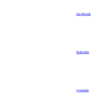
facebook
linkedin
youtube