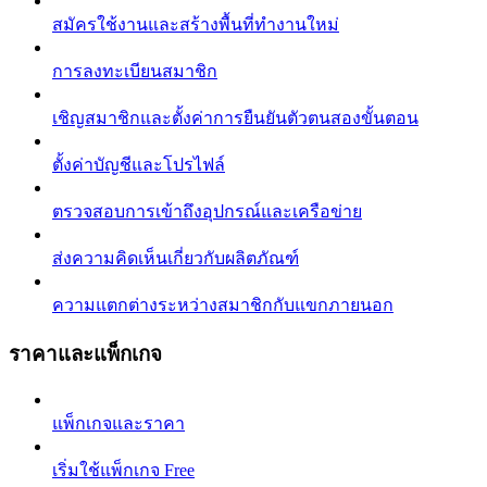
สมัครใช้งานและสร้างพื้นที่ทำงานใหม่
การลงทะเบียนสมาชิก
เชิญสมาชิกและตั้งค่าการยืนยันตัวตนสองขั้นตอน
ตั้งค่าบัญชีและโปรไฟล์
ตรวจสอบการเข้าถึงอุปกรณ์และเครือข่าย
ส่งความคิดเห็นเกี่ยวกับผลิตภัณฑ์
ความแตกต่างระหว่างสมาชิกกับแขกภายนอก
ราคาและแพ็กเกจ
แพ็กเกจและราคา
เริ่มใช้แพ็กเกจ Free