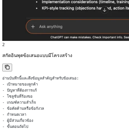
2
สกัดอินพุตข้อเสนอแบบมีโครงสร้าง
อ่านบันทึกนี้และดึงข้อมูลสำคัญสำหรับข้อเสนอ:
- เป้าหมายของลูกค้า
- ปัญหาที่ต้องการแก้
- โซลูชันที่ร้องขอ
- เกณฑ์ความสำเร็จ
- ข้อคัดค้านหรือข้อกังวล
- กำหนดเวลา
- ผู้มีส่วนเกี่ยวข้อง
- ขั้นตอนถัดไป