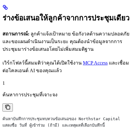
ร่างข้อเสนอให้ลูกค้าจากการประชุมเดียว
สถานการณ์:
ลูกค้าแจ้งเป้าหมาย ข้อกังวลด้านความปลอดภัย
และขอแผนดำเนินงานเป็นระยะ คุณต้องนำข้อมูลจากการ
ประชุมมาร่างข้อเสนอโดยไม่เพิ่มสมมติฐาน
เวิร์กโฟลว์นี้สมมติว่าคุณได้เปิดใช้งาน
MCP Access
และเชื่อม
ต่อไคลเอนต์ AI ของคุณแล้ว
1
ค้นหาการประชุมที่เจาะจง
ค้นหาบันทึกการประชุมทบทวนข้อเสนอของ Northstar Capital
แสดงชื่อ วันที่ ผู้เข้าร่วม (ถ้ามี) และเหตุผลที่เลือกบันทึกนี้