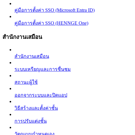
คู่มือการตั้งค่า SSO (Microsoft Entra ID)
คู่มือการตั้งค่า SSO (HENNGE One)
สำนักงานเสมือน
สำนักงานเสมือน
ระบบเหรียญและการชื่นชม
สถานะผู้ใช้
ออกจากระบบและปิดแอป
วิธีสร้างและตั้งค่าชั้น
การปรับแต่งชั้น
วัตถุแบบกำหนดเอง