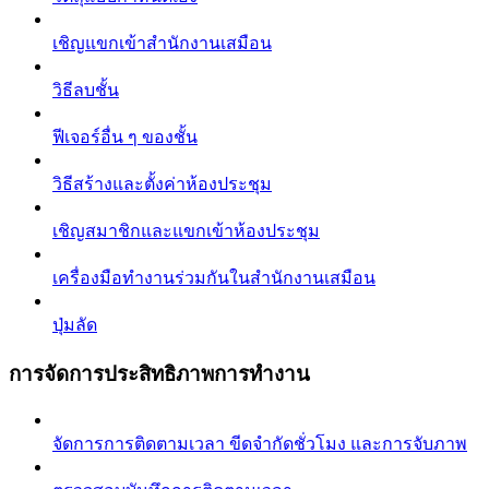
เชิญแขกเข้าสำนักงานเสมือน
วิธีลบชั้น
ฟีเจอร์อื่น ๆ ของชั้น
วิธีสร้างและตั้งค่าห้องประชุม
เชิญสมาชิกและแขกเข้าห้องประชุม
เครื่องมือทำงานร่วมกันในสำนักงานเสมือน
ปุ่มลัด
การจัดการประสิทธิภาพการทำงาน
จัดการการติดตามเวลา ขีดจำกัดชั่วโมง และการจับภาพ