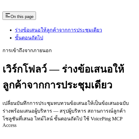
On this page
ร่างข้อเสนอให้ลูกค้าจากการประชุมเดียว
ขั้นตอนถัดไป
การเข้าถึงจากภายนอก
เวิร์กโฟลว์ — ร่างข้อเสนอให้
ลูกค้าจากการประชุมเดียว
เปลี่ยนบันทึกการประชุมทบทวนข้อเสนอให้เป็นข้อเสนอฉบับ
ร่างพร้อมเสนอผู้บริหาร — สรุปผู้บริหาร สถานการณ์ลูกค้า
โซลูชันที่เสนอ ไทม์ไลน์ ขั้นตอนถัดไป ใช้ VoicePing MCP
Access