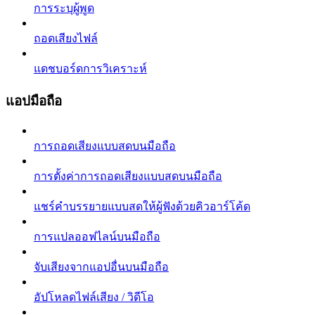
การระบุผู้พูด
ถอดเสียงไฟล์
แดชบอร์ดการวิเคราะห์
แอปมือถือ
การถอดเสียงแบบสดบนมือถือ
การตั้งค่าการถอดเสียงแบบสดบนมือถือ
แชร์คำบรรยายแบบสดให้ผู้ฟังด้วยคิวอาร์โค้ด
การแปลออฟไลน์บนมือถือ
จับเสียงจากแอปอื่นบนมือถือ
อัปโหลดไฟล์เสียง / วิดีโอ