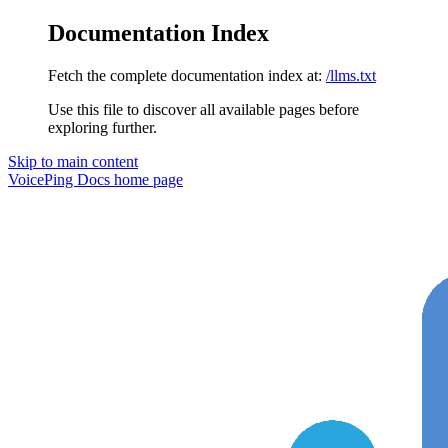
Documentation Index
Fetch the complete documentation index at:
/llms.txt
Use this file to discover all available pages before
exploring further.
Skip to main content
VoicePing Docs
home page