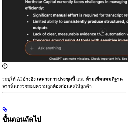
ระบุให้ AI อ้างอิง
เฉพาะการประชุมนี้
และ
ห้ามเพิ่มสมมติฐาน
จากนั้นตรวจสอบความถูกต้องก่อนส่งให้ลูกค้า
ขั้นตอนถัดไป