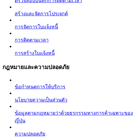
ตรวจสอบบันทึกการติดตามเวลา
สร้างและจัดการโปรเจกต์
การจัดการใบแจ้งหนี้
การติดตามเวลา
การสร้างใบแจ้งหนี้
กฎหมายและความปลอดภัย
ข้อกำหนดการให้บริการ
นโยบายความเป็นส่วนตัว
ข้อมูลตามกฎหมายว่าด้วยธุรกรรมทางการค้าเฉพาะของ
ญี่ปุ่น
ความปลอดภัย