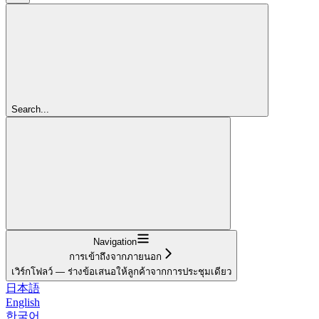
Search...
Navigation
การเข้าถึงจากภายนอก
เวิร์กโฟลว์ — ร่างข้อเสนอให้ลูกค้าจากการประชุมเดียว
日本語
English
한국어