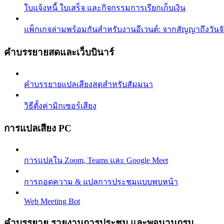
ใบแจ้งหนี้ ใบเสร็จ และกิจกรรมการเรียกเก็บเงิน
แพ็กเกจล่ามพร้อมกันสำหรับงานอีเวนต์: จากสัญญาถึงวันจ
คำบรรยายสดและเว็บบินาร์
คำบรรยายแปลเสียงสดสำหรับสัมมนา
วิธีตั้งค่ามิกเซอร์เสียง
การแปลเสียง PC
การแปลใน Zoom, Teams และ Google Meet
การถอดความ & แปลการประชุมแบบพบหน้า
Web Meeting Bot
คำบรรยาย รายงานการประชุม และพจนานุกรม