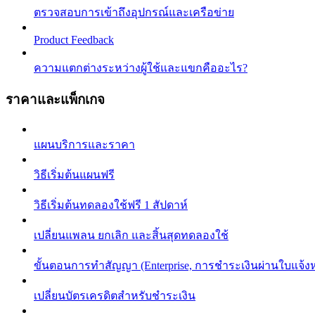
ตรวจสอบการเข้าถึงอุปกรณ์และเครือข่าย
Product Feedback
ความแตกต่างระหว่างผู้ใช้และแขกคืออะไร?
ราคาและแพ็กเกจ
แผนบริการและราคา
วิธีเริ่มต้นแผนฟรี
วิธีเริ่มต้นทดลองใช้ฟรี 1 สัปดาห์
เปลี่ยนแพลน ยกเลิก และสิ้นสุดทดลองใช้
ขั้นตอนการทำสัญญา (Enterprise, การชำระเงินผ่านใบแจ้
เปลี่ยนบัตรเครดิตสำหรับชำระเงิน