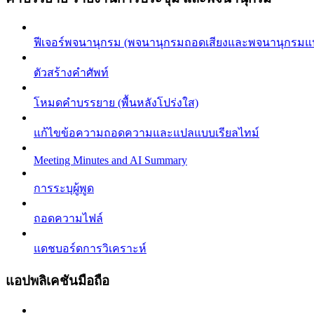
ฟีเจอร์พจนานุกรม (พจนานุกรมถอดเสียงและพจนานุกรมแ
ตัวสร้างคำศัพท์
โหมดคำบรรยาย (พื้นหลังโปร่งใส)
แก้ไขข้อความถอดความและแปลแบบเรียลไทม์
Meeting Minutes and AI Summary
การระบุผู้พูด
ถอดความไฟล์
แดชบอร์ดการวิเคราะห์
แอปพลิเคชันมือถือ