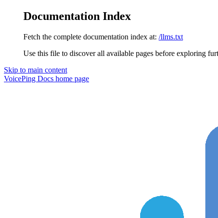
Documentation Index
Fetch the complete documentation index at:
/llms.txt
Use this file to discover all available pages before exploring fur
Skip to main content
VoicePing Docs
home page