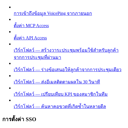
การเข้าถึงข้อมูล VoicePing จากภายนอก
ตั้งค่า MCP Access
ตั้งค่า API Access
เวิร์กโฟลว์ — สร้างวาระประชุมพร้อมใช้สำหรับลูกค้า
จากการประชุมที่ผ่านมา
เวิร์กโฟลว์ — ร่างข้อเสนอให้ลูกค้าจากการประชุมเดียว
เวิร์กโฟลว์ — ส่งอีเมลติดตามผลใน 30 วินาที
เวิร์กโฟลว์ — เปรียบเทียบ KPI ของสมาชิกในทีม
เวิร์กโฟลว์ — ค้นหาคอขวดที่เกิดซ้ำในหลายดีล
การตั้งค่า SSO