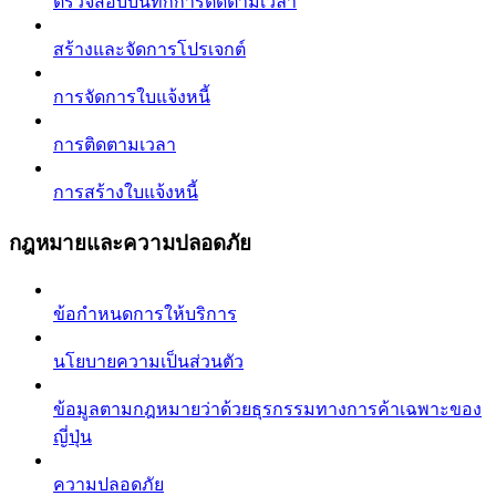
ตรวจสอบบันทึกการติดตามเวลา
สร้างและจัดการโปรเจกต์
การจัดการใบแจ้งหนี้
การติดตามเวลา
การสร้างใบแจ้งหนี้
กฎหมายและความปลอดภัย
ข้อกำหนดการให้บริการ
นโยบายความเป็นส่วนตัว
ข้อมูลตามกฎหมายว่าด้วยธุรกรรมทางการค้าเฉพาะของ
ญี่ปุ่น
ความปลอดภัย