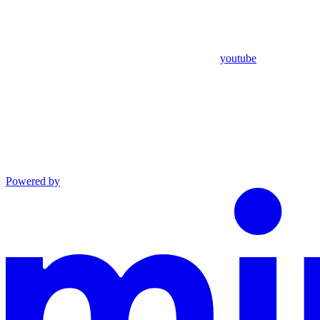
youtube
Powered by