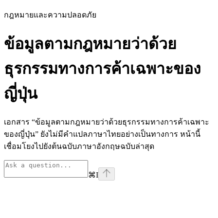
กฎหมายและความปลอดภัย
ข้อมูลตามกฎหมายว่าด้วย
ธุรกรรมทางการค้าเฉพาะของ
ญี่ปุ่น
เอกสาร “ข้อมูลตามกฎหมายว่าด้วยธุรกรรมทางการค้าเฉพาะ
ของญี่ปุ่น” ยังไม่มีคำแปลภาษาไทยอย่างเป็นทางการ หน้านี้
เชื่อมโยงไปยังต้นฉบับภาษาอังกฤษฉบับล่าสุด
⌘
I