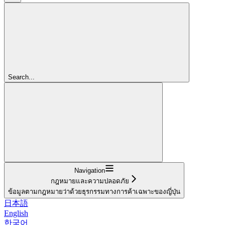
Search...
Navigation
กฎหมายและความปลอดภัย
ข้อมูลตามกฎหมายว่าด้วยธุรกรรมทางการค้าเฉพาะของญี่ปุ่น
日本語
English
한국어