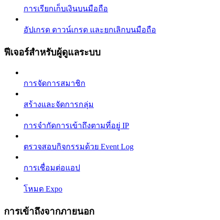
การเรียกเก็บเงินบนมือถือ
อัปเกรด ดาวน์เกรด และยกเลิกบนมือถือ
ฟีเจอร์สำหรับผู้ดูแลระบบ
การจัดการสมาชิก
สร้างและจัดการกลุ่ม
การจำกัดการเข้าถึงตามที่อยู่ IP
ตรวจสอบกิจกรรมด้วย Event Log
การเชื่อมต่อแอป
โหมด Expo
การเข้าถึงจากภายนอก