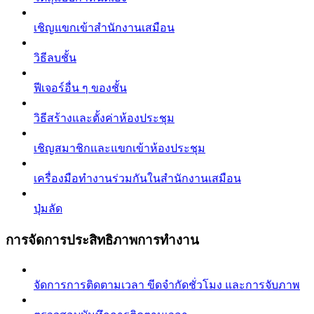
เชิญแขกเข้าสำนักงานเสมือน
วิธีลบชั้น
ฟีเจอร์อื่น ๆ ของชั้น
วิธีสร้างและตั้งค่าห้องประชุม
เชิญสมาชิกและแขกเข้าห้องประชุม
เครื่องมือทำงานร่วมกันในสำนักงานเสมือน
ปุ่มลัด
การจัดการประสิทธิภาพการทำงาน
จัดการการติดตามเวลา ขีดจำกัดชั่วโมง และการจับภาพ