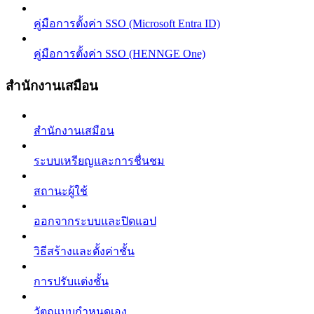
คู่มือการตั้งค่า SSO (Microsoft Entra ID)
คู่มือการตั้งค่า SSO (HENNGE One)
สำนักงานเสมือน
สำนักงานเสมือน
ระบบเหรียญและการชื่นชม
สถานะผู้ใช้
ออกจากระบบและปิดแอป
วิธีสร้างและตั้งค่าชั้น
การปรับแต่งชั้น
วัตถุแบบกำหนดเอง