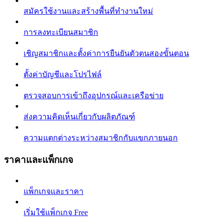
สมัครใช้งานและสร้างพื้นที่ทำงานใหม่
การลงทะเบียนสมาชิก
เชิญสมาชิกและตั้งค่าการยืนยันตัวตนสองขั้นตอน
ตั้งค่าบัญชีและโปรไฟล์
ตรวจสอบการเข้าถึงอุปกรณ์และเครือข่าย
ส่งความคิดเห็นเกี่ยวกับผลิตภัณฑ์
ความแตกต่างระหว่างสมาชิกกับแขกภายนอก
ราคาและแพ็กเกจ
แพ็กเกจและราคา
เริ่มใช้แพ็กเกจ Free