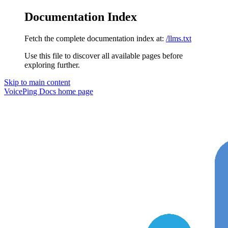
Documentation Index
Fetch the complete documentation index at:
/llms.txt
Use this file to discover all available pages before
exploring further.
Skip to main content
VoicePing Docs
home page