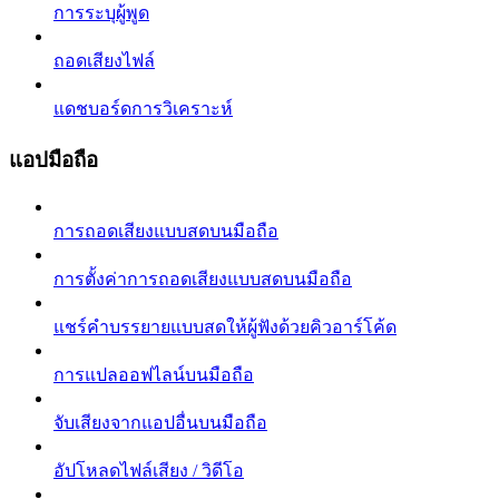
การระบุผู้พูด
ถอดเสียงไฟล์
แดชบอร์ดการวิเคราะห์
แอปมือถือ
การถอดเสียงแบบสดบนมือถือ
การตั้งค่าการถอดเสียงแบบสดบนมือถือ
แชร์คำบรรยายแบบสดให้ผู้ฟังด้วยคิวอาร์โค้ด
การแปลออฟไลน์บนมือถือ
จับเสียงจากแอปอื่นบนมือถือ
อัปโหลดไฟล์เสียง / วิดีโอ