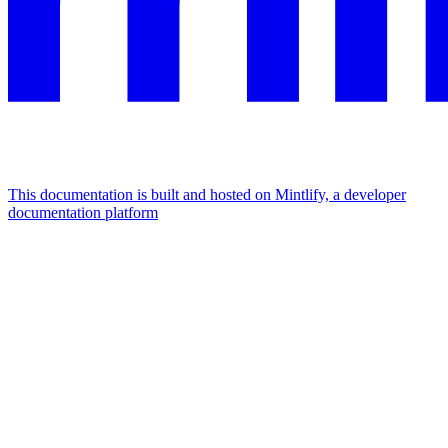
This documentation is built and hosted on Mintlify, a developer
documentation platform