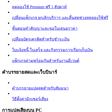
ทดลองใช้ Premium ฟรี 1 สัปดาห์
เปลี่ยนแพ็กเกจ ยกเลิกบริการ และสิ้นสุดช่วงทดลองใช้ฟรี
ขั้นตอนทำสัญญาและขอใบเสนอราคา
เปลี่ยนบัตรเครดิตสำหรับชำระเงิน
ใบแจ้งหนี้ ใบเสร็จ และกิจกรรมการเรียกเก็บเงิน
แพ็กเกจล่ามพร้อมกันสำหรับงานอีเวนต์
คำบรรยายสดและเว็บบินาร์
คำบรรยายแปลสดสำหรับสัมมนา
วิธีตั้งค่ามิกเซอร์เสียง
การแปลเสียงบน PC