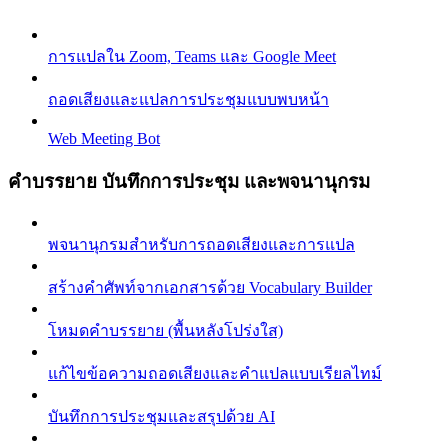
การแปลใน Zoom, Teams และ Google Meet
ถอดเสียงและแปลการประชุมแบบพบหน้า
Web Meeting Bot
คำบรรยาย บันทึกการประชุม และพจนานุกรม
พจนานุกรมสำหรับการถอดเสียงและการแปล
สร้างคำศัพท์จากเอกสารด้วย Vocabulary Builder
โหมดคำบรรยาย (พื้นหลังโปร่งใส)
แก้ไขข้อความถอดเสียงและคำแปลแบบเรียลไทม์
บันทึกการประชุมและสรุปด้วย AI