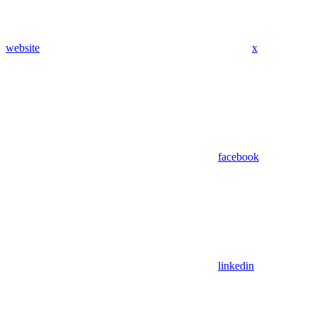
website
x
facebook
linkedin