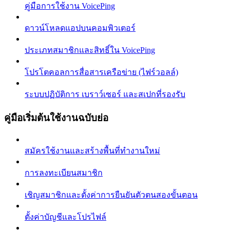
คู่มือการใช้งาน VoicePing
ดาวน์โหลดแอปบนคอมพิวเตอร์
ประเภทสมาชิกและสิทธิ์ใน VoicePing
โปรโตคอลการสื่อสารเครือข่าย (ไฟร์วอลล์)
ระบบปฏิบัติการ เบราว์เซอร์ และสเปกที่รองรับ
คู่มือเริ่มต้นใช้งานฉบับย่อ
สมัครใช้งานและสร้างพื้นที่ทำงานใหม่
การลงทะเบียนสมาชิก
เชิญสมาชิกและตั้งค่าการยืนยันตัวตนสองขั้นตอน
ตั้งค่าบัญชีและโปรไฟล์