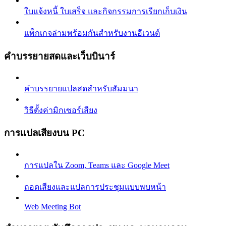
ใบแจ้งหนี้ ใบเสร็จ และกิจกรรมการเรียกเก็บเงิน
แพ็กเกจล่ามพร้อมกันสำหรับงานอีเวนต์
คำบรรยายสดและเว็บบินาร์
คำบรรยายแปลสดสำหรับสัมมนา
วิธีตั้งค่ามิกเซอร์เสียง
การแปลเสียงบน PC
การแปลใน Zoom, Teams และ Google Meet
ถอดเสียงและแปลการประชุมแบบพบหน้า
Web Meeting Bot