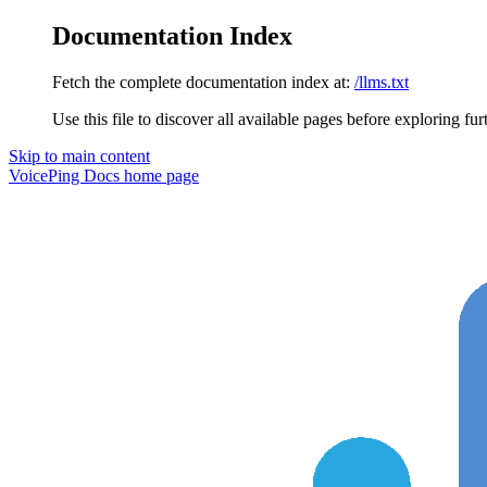
Documentation Index
Fetch the complete documentation index at:
/llms.txt
Use this file to discover all available pages before exploring fur
Skip to main content
VoicePing Docs
home page