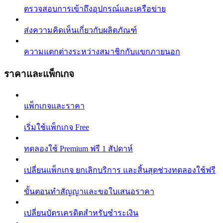
ตรวจสอบการเข้าถึงอุปกรณ์และเครือข่าย
ส่งความคิดเห็นเกี่ยวกับผลิตภัณฑ์
ความแตกต่างระหว่างสมาชิกกับแขกภายนอก
ราคาและแพ็กเกจ
แพ็กเกจและราคา
เริ่มใช้แพ็กเกจ Free
ทดลองใช้ Premium ฟรี 1 สัปดาห์
เปลี่ยนแพ็กเกจ ยกเลิกบริการ และสิ้นสุดช่วงทดลองใช้ฟรี
ขั้นตอนทำสัญญาและขอใบเสนอราคา
เปลี่ยนบัตรเครดิตสำหรับชำระเงิน