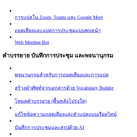
การแปลใน Zoom, Teams และ Google Meet
ถอดเสียงและแปลการประชุมแบบพบหน้า
Web Meeting Bot
คำบรรยาย บันทึกการประชุม และพจนานุกรม
พจนานุกรมสำหรับการถอดเสียงและการแปล
สร้างคำศัพท์จากเอกสารด้วย Vocabulary Builder
โหมดคำบรรยาย (พื้นหลังโปร่งใส)
แก้ไขข้อความถอดเสียงและคำแปลแบบเรียลไทม์
บันทึกการประชุมและสรุปด้วย AI