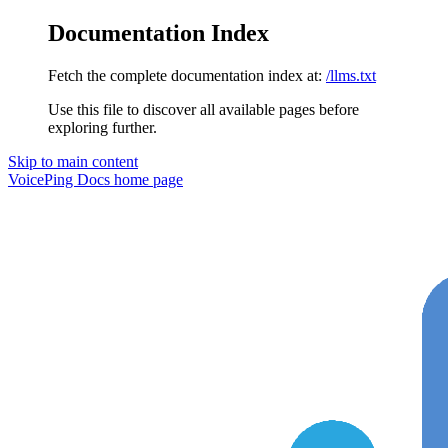
Documentation Index
Fetch the complete documentation index at:
/llms.txt
Use this file to discover all available pages before
exploring further.
Skip to main content
VoicePing Docs
home page