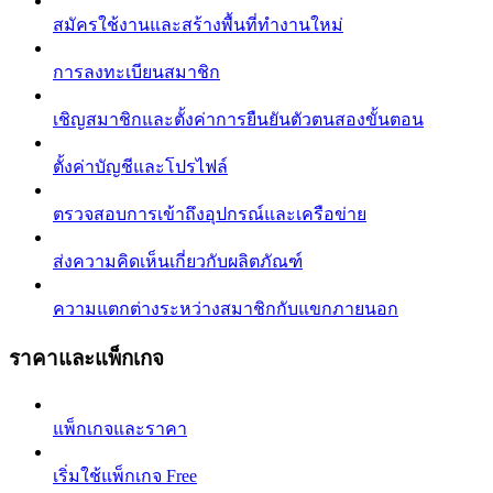
สมัครใช้งานและสร้างพื้นที่ทำงานใหม่
การลงทะเบียนสมาชิก
เชิญสมาชิกและตั้งค่าการยืนยันตัวตนสองขั้นตอน
ตั้งค่าบัญชีและโปรไฟล์
ตรวจสอบการเข้าถึงอุปกรณ์และเครือข่าย
ส่งความคิดเห็นเกี่ยวกับผลิตภัณฑ์
ความแตกต่างระหว่างสมาชิกกับแขกภายนอก
ราคาและแพ็กเกจ
แพ็กเกจและราคา
เริ่มใช้แพ็กเกจ Free