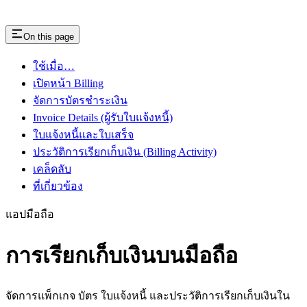
On this page
ใช้เมื่อ…
เปิดหน้า Billing
จัดการบัตรชำระเงิน
Invoice Details (ผู้รับใบแจ้งหนี้)
ใบแจ้งหนี้และใบเสร็จ
ประวัติการเรียกเก็บเงิน (Billing Activity)
เคล็ดลับ
ที่เกี่ยวข้อง
แอปมือถือ
การเรียกเก็บเงินบนมือถือ
จัดการแพ็กเกจ บัตร ใบแจ้งหนี้ และประวัติการเรียกเก็บเงินใน