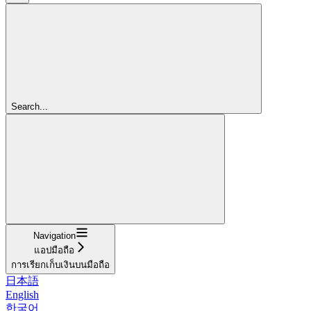
Search...
Navigation
แอปมือถือ
การเรียกเก็บเงินบนมือถือ
日本語
English
한국어