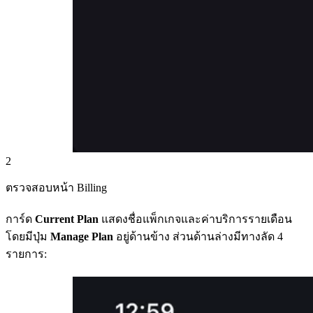
2
ตรวจสอบหน้า Billing
การ์ด
Current Plan
แสดงชื่อแพ็กเกจและค่าบริการรายเดือน
โดยมีปุ่ม
Manage Plan
อยู่ด้านข้าง ส่วนด้านล่างมีทางลัด 4
รายการ: