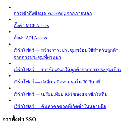
การเข้าถึงข้อมูล VoicePing จากภายนอก
ตั้งค่า MCP Access
ตั้งค่า API Access
เวิร์กโฟลว์ — สร้างวาระประชุมพร้อมใช้สำหรับลูกค้า
จากการประชุมที่ผ่านมา
เวิร์กโฟลว์ — ร่างข้อเสนอให้ลูกค้าจากการประชุมเดียว
เวิร์กโฟลว์ — ส่งอีเมลติดตามผลใน 30 วินาที
เวิร์กโฟลว์ — เปรียบเทียบ KPI ของสมาชิกในทีม
เวิร์กโฟลว์ — ค้นหาคอขวดที่เกิดซ้ำในหลายดีล
การตั้งค่า SSO