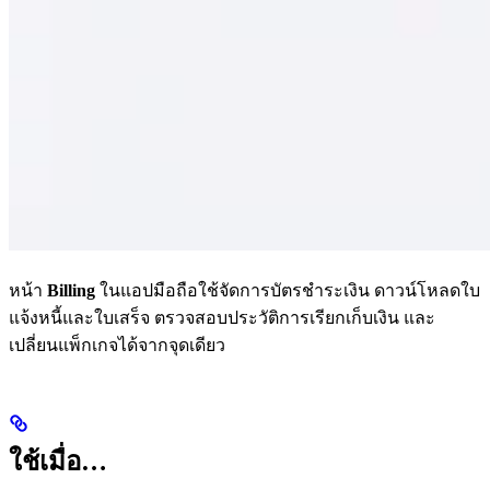
หน้า
Billing
ในแอปมือถือใช้จัดการบัตรชำระเงิน ดาวน์โหลดใบ
แจ้งหนี้และใบเสร็จ ตรวจสอบประวัติการเรียกเก็บเงิน และ
เปลี่ยนแพ็กเกจได้จากจุดเดียว
ใช้เมื่อ…