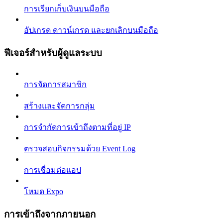
การเรียกเก็บเงินบนมือถือ
อัปเกรด ดาวน์เกรด และยกเลิกบนมือถือ
ฟีเจอร์สำหรับผู้ดูแลระบบ
การจัดการสมาชิก
สร้างและจัดการกลุ่ม
การจำกัดการเข้าถึงตามที่อยู่ IP
ตรวจสอบกิจกรรมด้วย Event Log
การเชื่อมต่อแอป
โหมด Expo
การเข้าถึงจากภายนอก