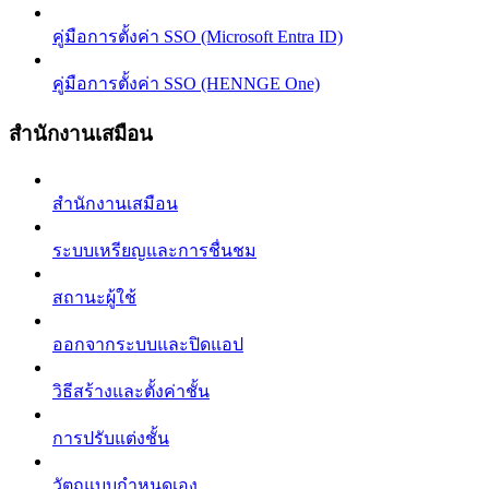
คู่มือการตั้งค่า SSO (Microsoft Entra ID)
คู่มือการตั้งค่า SSO (HENNGE One)
สำนักงานเสมือน
สำนักงานเสมือน
ระบบเหรียญและการชื่นชม
สถานะผู้ใช้
ออกจากระบบและปิดแอป
วิธีสร้างและตั้งค่าชั้น
การปรับแต่งชั้น
วัตถุแบบกำหนดเอง