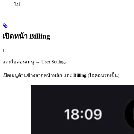
ไป
เปิดหน้า Billing
1
แตะไอคอนเมนู → User Settings
เปิดเมนูด้านข้างจากหน้าหลัก แตะ
Billing
(ไอคอนรถเข็น)