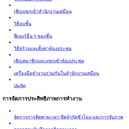
เชิญแขกเข้าสำนักงานเสมือน
วิธีลบชั้น
ฟีเจอร์อื่น ๆ ของชั้น
วิธีสร้างและตั้งค่าห้องประชุม
เชิญสมาชิกและแขกเข้าห้องประชุม
เครื่องมือทำงานร่วมกันในสำนักงานเสมือน
ปุ่มลัด
การจัดการประสิทธิภาพการทำงาน
จัดการการติดตามเวลา ขีดจำกัดชั่วโมง และการจับภาพ