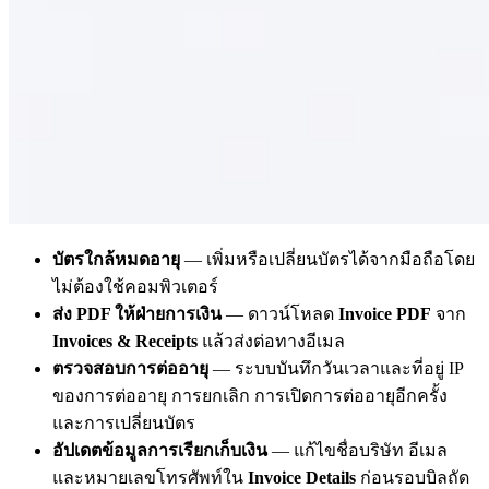
บัตรใกล้หมดอายุ
— เพิ่มหรือเปลี่ยนบัตรได้จากมือถือโดย
ไม่ต้องใช้คอมพิวเตอร์
ส่ง PDF ให้ฝ่ายการเงิน
— ดาวน์โหลด
Invoice PDF
จาก
Invoices & Receipts
แล้วส่งต่อทางอีเมล
ตรวจสอบการต่ออายุ
— ระบบบันทึกวันเวลาและที่อยู่ IP
ของการต่ออายุ การยกเลิก การเปิดการต่ออายุอีกครั้ง
และการเปลี่ยนบัตร
อัปเดตข้อมูลการเรียกเก็บเงิน
— แก้ไขชื่อบริษัท อีเมล
และหมายเลขโทรศัพท์ใน
Invoice Details
ก่อนรอบบิลถัด