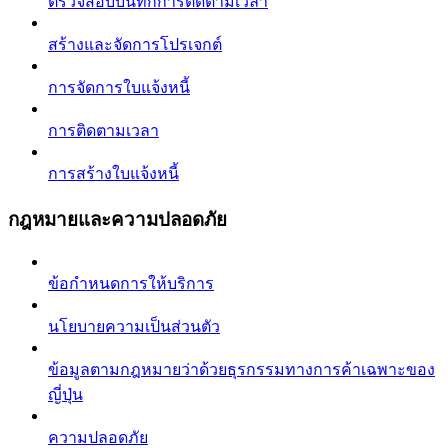
ตรวจสอบบันทึกการติดตามเวลา
สร้างและจัดการโปรเจกต์
การจัดการใบแจ้งหนี้
การติดตามเวลา
การสร้างใบแจ้งหนี้
กฎหมายและความปลอดภัย
ข้อกำหนดการให้บริการ
นโยบายความเป็นส่วนตัว
ข้อมูลตามกฎหมายว่าด้วยธุรกรรมทางการค้าเฉพาะของ
ญี่ปุ่น
ความปลอดภัย