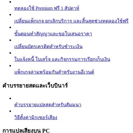
ทดลองใช้ Premium ฟรี 1 สัปดาห์
เปลี่ยนแพ็กเกจ ยกเลิกบริการ และสิ้นสุดช่วงทดลองใช้ฟรี
ขั้นตอนทำสัญญาและขอใบเสนอราคา
เปลี่ยนบัตรเครดิตสำหรับชำระเงิน
ใบแจ้งหนี้ ใบเสร็จ และกิจกรรมการเรียกเก็บเงิน
แพ็กเกจล่ามพร้อมกันสำหรับงานอีเวนต์
คำบรรยายสดและเว็บบินาร์
คำบรรยายแปลสดสำหรับสัมมนา
วิธีตั้งค่ามิกเซอร์เสียง
การแปลเสียงบน PC