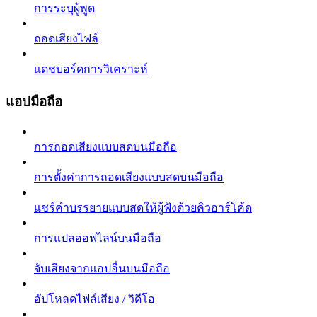
การระบุผู้พูด
ถอดเสียงไฟล์
แดชบอร์ดการวิเคราะห์
แอปมือถือ
การถอดเสียงแบบสดบนมือถือ
การตั้งค่าการถอดเสียงแบบสดบนมือถือ
แชร์คำบรรยายแบบสดให้ผู้ฟังด้วยคิวอาร์โค้ด
การแปลออฟไลน์บนมือถือ
จับเสียงจากแอปอื่นบนมือถือ
อัปโหลดไฟล์เสียง / วิดีโอ