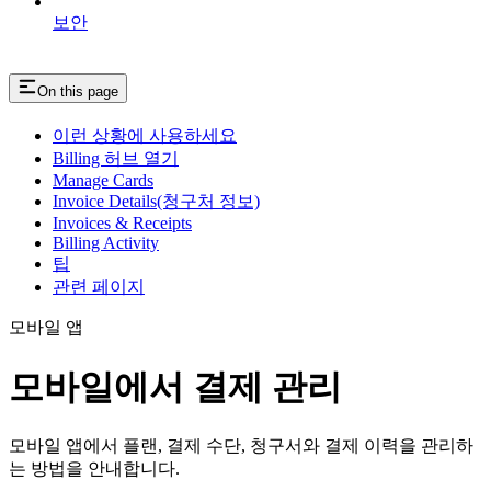
보안
On this page
이런 상황에 사용하세요
Billing 허브 열기
Manage Cards
Invoice Details(청구처 정보)
Invoices & Receipts
Billing Activity
팁
관련 페이지
모바일 앱
모바일에서 결제 관리
모바일 앱에서 플랜, 결제 수단, 청구서와 결제 이력을 관리하
는 방법을 안내합니다.