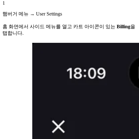
1
햄버거 메뉴 → User Settings
홈 화면에서 사이드 메뉴를 열고 카트 아이콘이 있는
Billing
을
탭합니다.