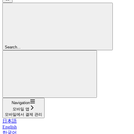
Search...
Navigation
모바일 앱
모바일에서 결제 관리
日本語
English
한국어