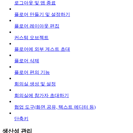
로그아웃 및 앱 종료
플로어 만들기 및 설정하기
플로어 레이아웃 편집
커스텀 오브젝트
플로어에 외부 게스트 초대
플로어 삭제
플로어 편의 기능
회의실 생성 및 설정
회의실에 참가자 초대하기
협업 도구(화면 공유, 텍스트 에디터 등)
단축키
생산성 관리