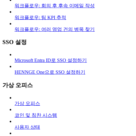
워크플로우: 회의 후 후속 이메일 작성
워크플로우: 팀 KPI 추적
워크플로우: 여러 영업 건의 병목 찾기
SSO 설정
Microsoft Entra ID로 SSO 설정하기
HENNGE One으로 SSO 설정하기
가상 오피스
가상 오피스
코인 및 칭찬 시스템
사용자 상태