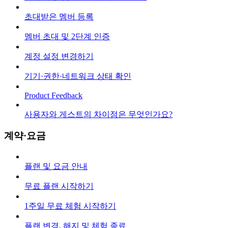
초대받은 멤버 등록
멤버 초대 및 2단계 인증
계정 설정 변경하기
기기·권한·네트워크 상태 확인
Product Feedback
사용자와 게스트의 차이점은 무엇인가요?
계약·요금
플랜 및 요금 안내
무료 플랜 시작하기
1주일 무료 체험 시작하기
플랜 변경, 해지 및 체험 종료