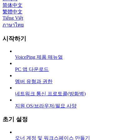
简体中文
繁體中文
Tiếng Việt
ภาษาไทย
시작하기
VoicePing 제품 매뉴얼
PC 앱 다운로드
멤버 유형과 권한
네트워크 통신 프로토콜(방화벽)
지원 OS/브라우저/필요 사양
초기 설정
오너 계정 및 워크스페이스 만들기