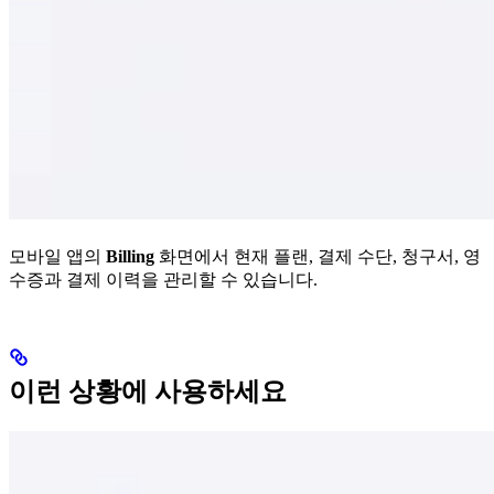
모바일 앱의
Billing
화면에서 현재 플랜, 결제 수단, 청구서, 영
수증과 결제 이력을 관리할 수 있습니다.
이런 상황에 사용하세요