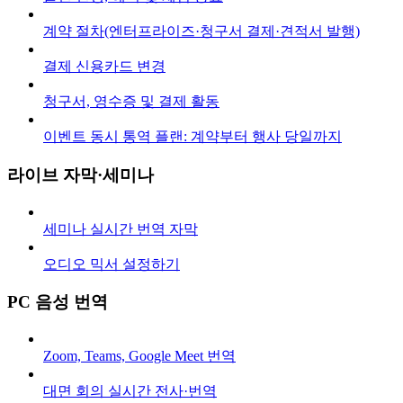
계약 절차(엔터프라이즈·청구서 결제·견적서 발행)
결제 신용카드 변경
청구서, 영수증 및 결제 활동
이벤트 동시 통역 플랜: 계약부터 행사 당일까지
라이브 자막·세미나
세미나 실시간 번역 자막
오디오 믹서 설정하기
PC 음성 번역
Zoom, Teams, Google Meet 번역
대면 회의 실시간 전사·번역