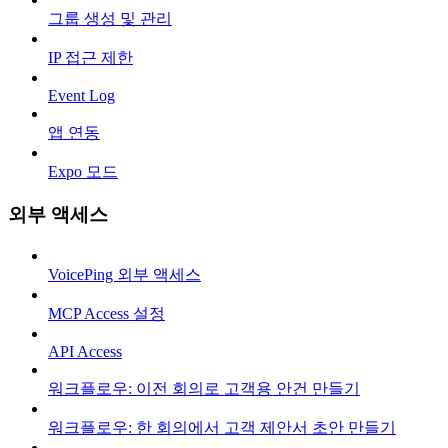
그룹 생성 및 관리
IP 접근 제한
Event Log
앱 연동
Expo 모드
외부 액세스
VoicePing 외부 액세스
MCP Access 설정
API Access
워크플로우: 이전 회의로 고객용 안건 만들기
워크플로우: 한 회의에서 고객 제안서 초안 만들기