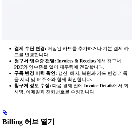
결제 수단 변경:
저장된 카드를 추가하거나 기본 결제 카
드를 변경합니다.
청구서·영수증 전달:
Invoices & Receipts
에서 청구서
PDF와 영수증을 열어 재무팀에 전달합니다.
구독 변경 이력 확인:
갱신, 해지, 복원과 카드 변경 기록
을 시각 및 IP 주소와 함께 확인합니다.
청구처 정보 수정:
다음 결제 전에
Invoice Details
에서 회
사명, 이메일과 전화번호를 수정합니다.
Billing 허브 열기