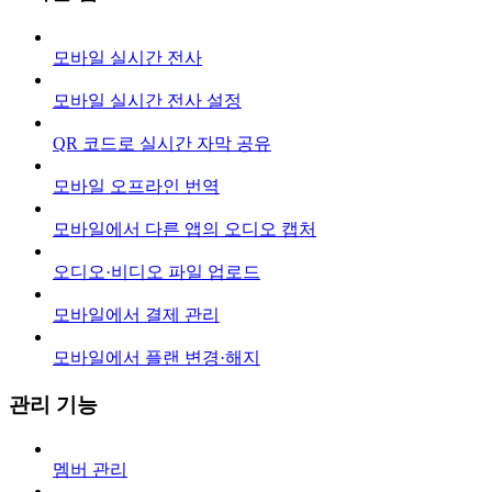
모바일 실시간 전사
모바일 실시간 전사 설정
QR 코드로 실시간 자막 공유
모바일 오프라인 번역
모바일에서 다른 앱의 오디오 캡처
오디오·비디오 파일 업로드
모바일에서 결제 관리
모바일에서 플랜 변경·해지
관리 기능
멤버 관리