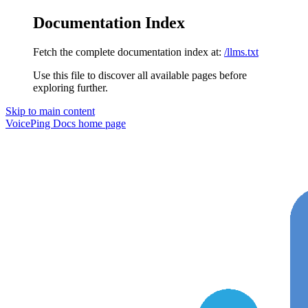
Documentation Index
Fetch the complete documentation index at:
/llms.txt
Use this file to discover all available pages before
exploring further.
Skip to main content
VoicePing Docs
home page