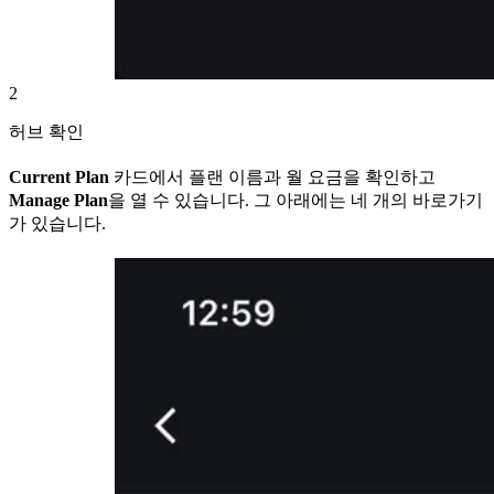
2
허브 확인
Current Plan
카드에서 플랜 이름과 월 요금을 확인하고
Manage Plan
을 열 수 있습니다. 그 아래에는 네 개의 바로가기
가 있습니다.