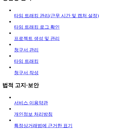
타임 트래킹 관리(근무 시간 및 캡처 설정)
타임 트래킹 로그 확인
프로젝트 생성 및 관리
청구서 관리
타임 트래킹
청구서 작성
법적 고지·보안
서비스 이용약관
개인정보 처리방침
특정상거래법에 근거한 표기