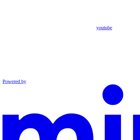
youtube
Powered by