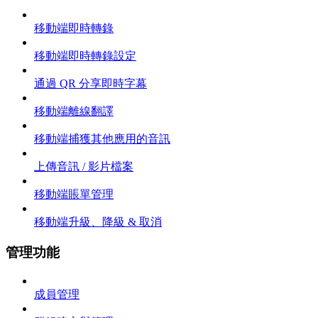
移動端即時轉錄
移動端即時轉錄設定
通過 QR 分享即時字幕
移動端離線翻譯
移動端捕獲其他應用的音訊
上傳音訊 / 影片檔案
移動端賬單管理
移動端升級、降級 & 取消
管理功能
成員管理