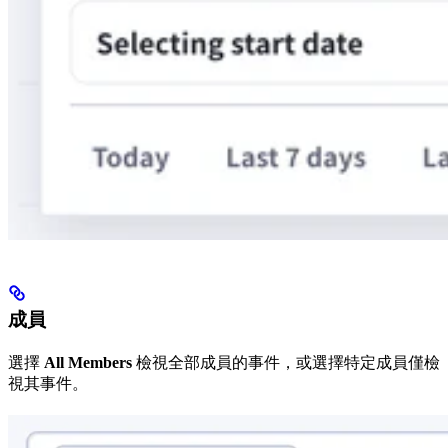
成員
選擇
All Members
檢視全部成員的事件，或選擇特定成員僅檢
視其事件。