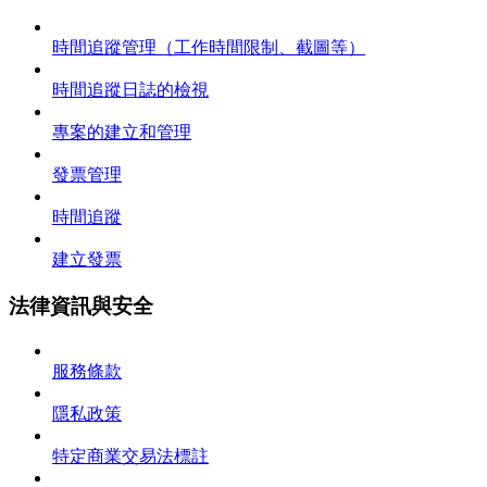
時間追蹤管理（工作時間限制、截圖等）
時間追蹤日誌的檢視
專案的建立和管理
發票管理
時間追蹤
建立發票
法律資訊與安全
服務條款
隱私政策
特定商業交易法標註