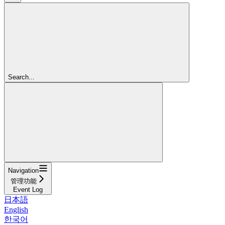
Search...
Navigation
管理功能
Event Log
日本語
English
한국어