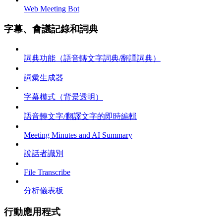
Web Meeting Bot
字幕、會議記錄和詞典
詞典功能（語音轉文字詞典/翻譯詞典）
詞彙生成器
字幕模式（背景透明）
語音轉文字/翻譯文字的即時編輯
Meeting Minutes and AI Summary
說話者識別
File Transcribe
分析儀表板
行動應用程式