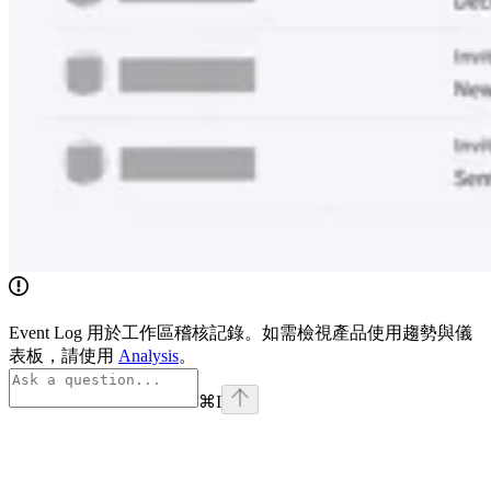
Event Log 用於工作區稽核記錄。如需檢視產品使用趨勢與儀
表板，請使用
Analysis
。
⌘
I