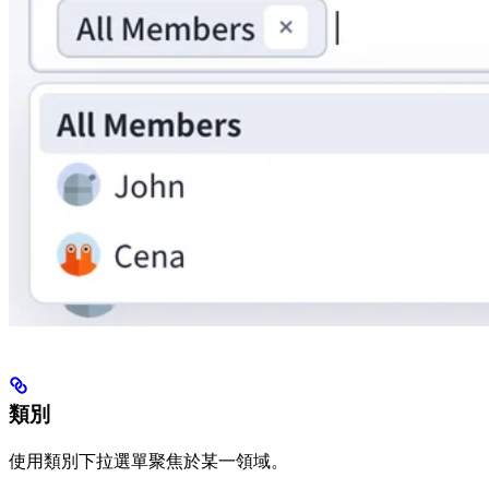
類別
使用類別下拉選單聚焦於某一領域。