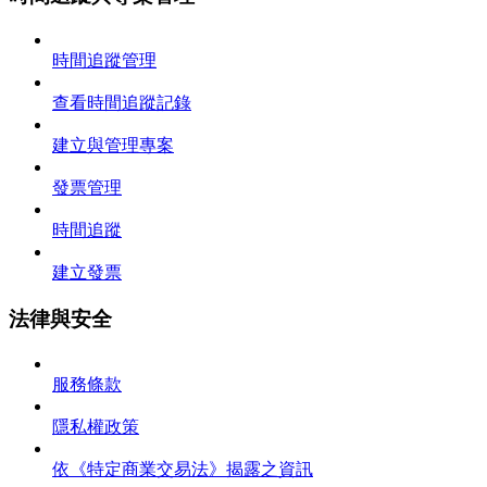
時間追蹤管理
查看時間追蹤記錄
建立與管理專案
發票管理
時間追蹤
建立發票
法律與安全
服務條款
隱私權政策
依《特定商業交易法》揭露之資訊