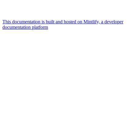
This documentation is built and hosted on Mintlify, a developer
documentation platform