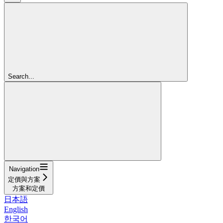
Search...
Navigation
定價與方案
方案和定價
日本語
English
한국어