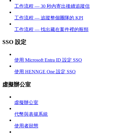
工作流程 — 30 秒內寄出後續追蹤信
工作流程 — 追蹤整個團隊的 KPI
工作流程 — 找出藏在案件裡的瓶頸
SSO 設定
使用 Microsoft Entra ID 設定 SSO
使用 HENNGE One 設定 SSO
虛擬辦公室
虛擬辦公室
代幣與表揚系統
使用者狀態