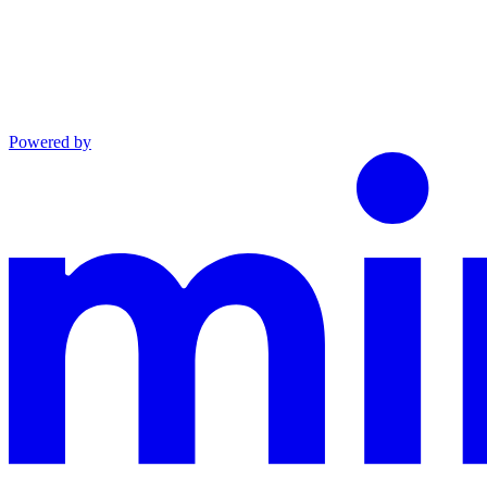
Powered by