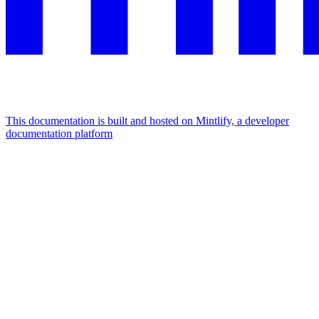
This documentation is built and hosted on Mintlify, a developer
documentation platform