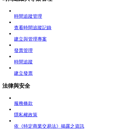
時間追蹤管理
查看時間追蹤記錄
建立與管理專案
發票管理
時間追蹤
建立發票
法律與安全
服務條款
隱私權政策
依《特定商業交易法》揭露之資訊