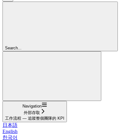
Search...
Navigation
外部存取
工作流程 — 追蹤整個團隊的 KPI
日本語
English
한국어