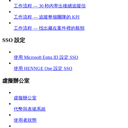
工作流程 — 30 秒內寄出後續追蹤信
工作流程 — 追蹤整個團隊的 KPI
工作流程 — 找出藏在案件裡的瓶頸
SSO 設定
使用 Microsoft Entra ID 設定 SSO
使用 HENNGE One 設定 SSO
虛擬辦公室
虛擬辦公室
代幣與表揚系統
使用者狀態