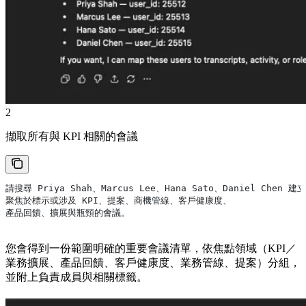
2
擷取所有與 KPI 相關的會議
請搜尋 Priya Shah、Marcus Lee、Hana Sato、Daniel Chen
聚焦於標示或涉及 KPI、提案、商機管線、客戶健康度、
產品回饋、擴展與瓶頸的會議。
您會得到一份範圍明確的重要會議清單，依焦點領域（KPI／
業務擴展、產品回饋、客戶健康度、業務管線、提案）分組，
並附上負責成員與相關標籤。