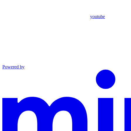
youtube
Powered by