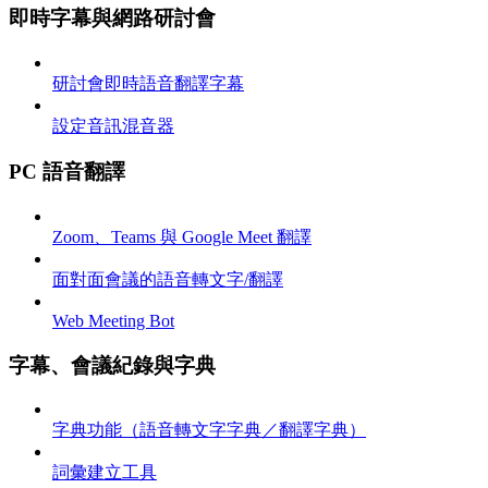
即時字幕與網路研討會
研討會即時語音翻譯字幕
設定音訊混音器
PC 語音翻譯
Zoom、Teams 與 Google Meet 翻譯
面對面會議的語音轉文字/翻譯
Web Meeting Bot
字幕、會議紀錄與字典
字典功能（語音轉文字字典／翻譯字典）
詞彙建立工具