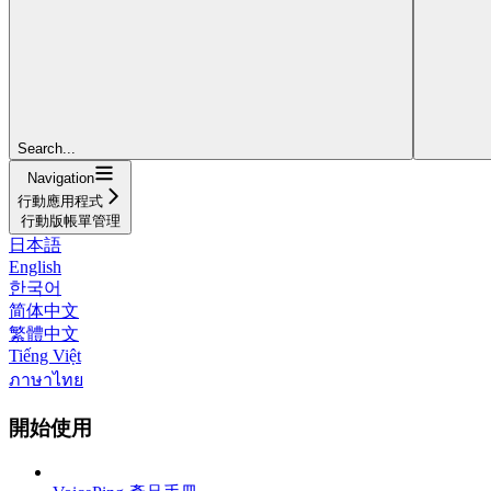
Search...
Navigation
行動應用程式
行動版帳單管理
日本語
English
한국어
简体中文
繁體中文
Tiếng Việt
ภาษาไทย
開始使用