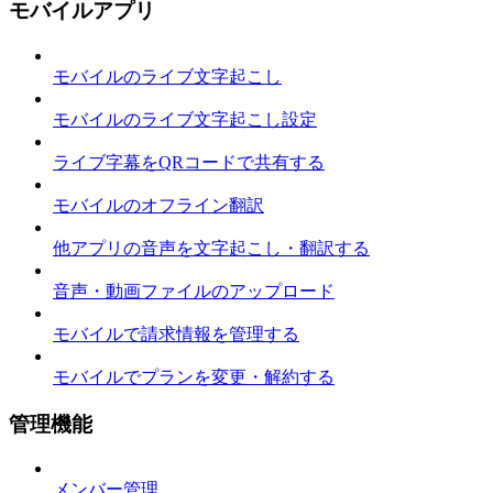
モバイルアプリ
モバイルのライブ文字起こし
モバイルのライブ文字起こし設定
ライブ字幕をQRコードで共有する
モバイルのオフライン翻訳
他アプリの音声を文字起こし・翻訳する
音声・動画ファイルのアップロード
モバイルで請求情報を管理する
モバイルでプランを変更・解約する
管理機能
メンバー管理