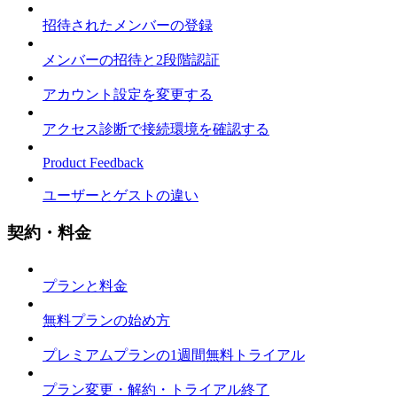
招待されたメンバーの登録
メンバーの招待と2段階認証
アカウント設定を変更する
アクセス診断で接続環境を確認する
Product Feedback
ユーザーとゲストの違い
契約・料金
プランと料金
無料プランの始め方
プレミアムプランの1週間無料トライアル
プラン変更・解約・トライアル終了