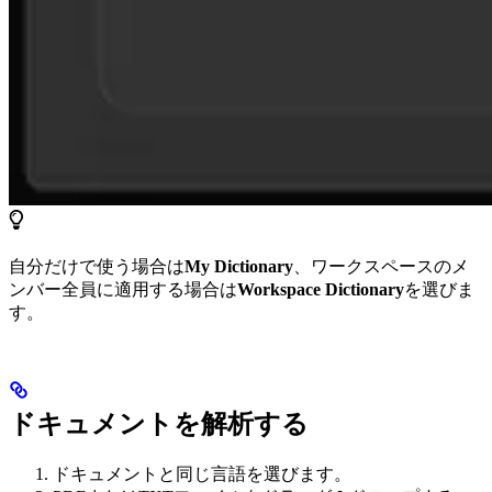
自分だけで使う場合は
My Dictionary
、ワークスペースのメ
ンバー全員に適用する場合は
Workspace Dictionary
を選びま
す。
ドキュメントを解析する
ドキュメントと同じ言語を選びます。