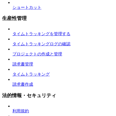
ショートカット
生産性管理
タイムトラッキングを管理する
タイムトラッキングログの確認
プロジェクトの作成と管理
請求書管理
タイムトラッキング
請求書作成
法的情報・セキュリティ
利用規約