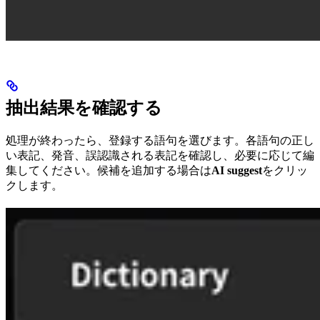
抽出結果を確認する
処理が終わったら、登録する語句を選びます。各語句の正し
い表記、発音、誤認識される表記を確認し、必要に応じて編
集してください。候補を追加する場合は
AI suggest
をクリッ
クします。