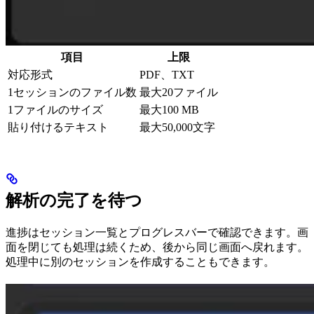
項目
上限
対応形式
PDF、TXT
1セッションのファイル数
最大20ファイル
1ファイルのサイズ
最大100 MB
貼り付けるテキスト
最大50,000文字
解析の完了を待つ
進捗はセッション一覧とプログレスバーで確認できます。画
面を閉じても処理は続くため、後から同じ画面へ戻れます。
処理中に別のセッションを作成することもできます。