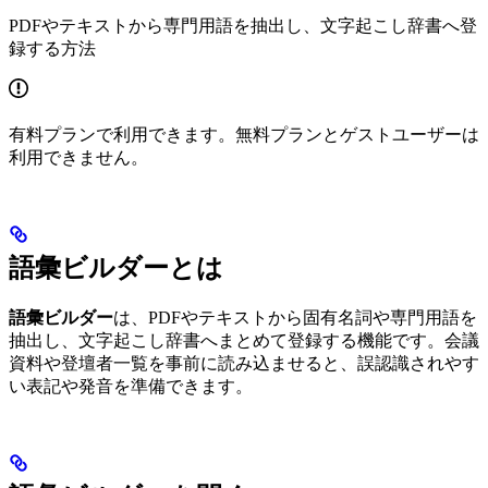
PDFやテキストから専門用語を抽出し、文字起こし辞書へ登
録する方法
有料プランで利用できます。無料プランとゲストユーザーは
利用できません。
語彙ビルダーとは
語彙ビルダー
は、PDFやテキストから固有名詞や専門用語を
抽出し、文字起こし辞書へまとめて登録する機能です。会議
資料や登壇者一覧を事前に読み込ませると、誤認識されやす
い表記や発音を準備できます。