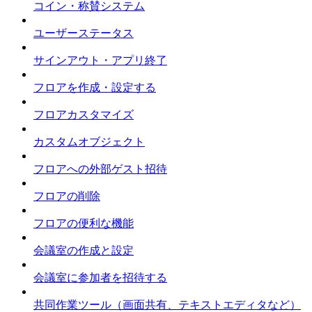
コイン・称賛システム
ユーザーステータス
サインアウト・アプリ終了
フロアを作成・設定する
フロアカスタマイズ
カスタムオブジェクト
フロアへの外部ゲスト招待
フロアの削除
フロアの便利な機能
会議室の作成と設定
会議室に参加者を招待する
共同作業ツール（画面共有、テキストエディタなど）