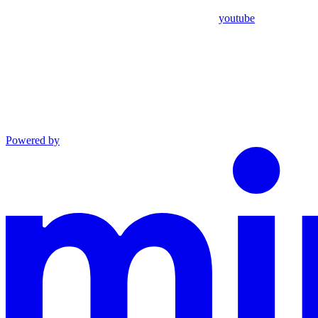
youtube
Powered by