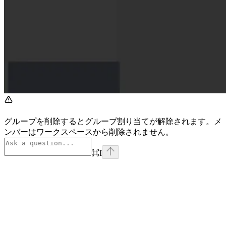
グループを削除するとグループ割り当てが解除されます。メ
ンバーはワークスペースから削除されません。
⌘
I