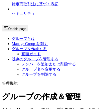
特定商取引法に基づく表記
セキュリティ
On this page
グループとは
Manage Group を開く
グループを作成する
画面ガイド
既存のグループを管理する
メンバーを追加または削除する
グループ名を変更する
グループを削除する
管理機能
グループの作成＆管理