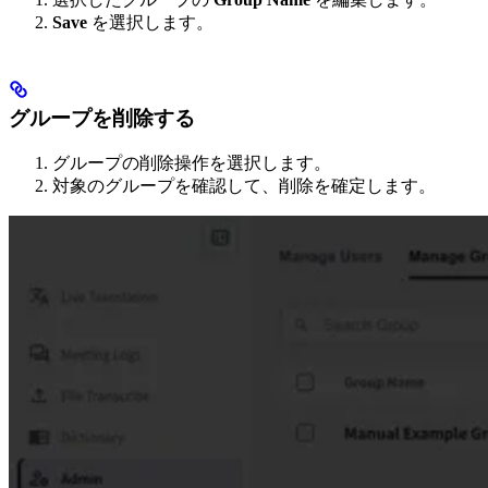
Save
を選択します。
グループを削除する
グループの削除操作を選択します。
対象のグループを確認して、削除を確定します。