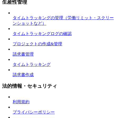
生産性管理
タイムトラッキングの管理（労働リミット・スクリー
ンショットなど）
タイムトラッキングログの確認
プロジェクトの作成&管理
請求書管理
タイムトラッキング
請求書作成
法的情報・セキュリティ
利用規約
プライバシーポリシー