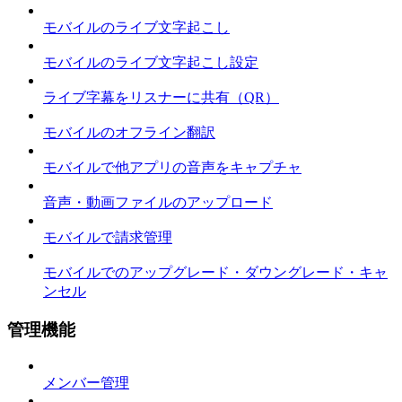
モバイルのライブ文字起こし
モバイルのライブ文字起こし設定
ライブ字幕をリスナーに共有（QR）
モバイルのオフライン翻訳
モバイルで他アプリの音声をキャプチャ
音声・動画ファイルのアップロード
モバイルで請求管理
モバイルでのアップグレード・ダウングレード・キャ
ンセル
管理機能
メンバー管理