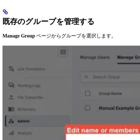
既存のグループを管理する
Manage Group
ページからグループを選択します。