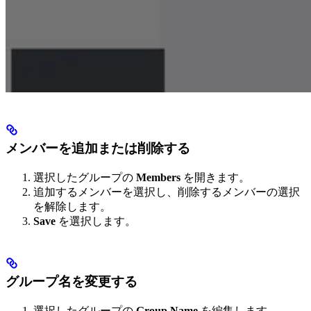
メンバーを追加または削除する
選択したグループの
Members
を開きます。
追加するメンバーを選択し、削除するメンバーの選択
を解除します。
Save
を選択します。
グループ名を変更する
選択したグループの
Group Name
を編集します。