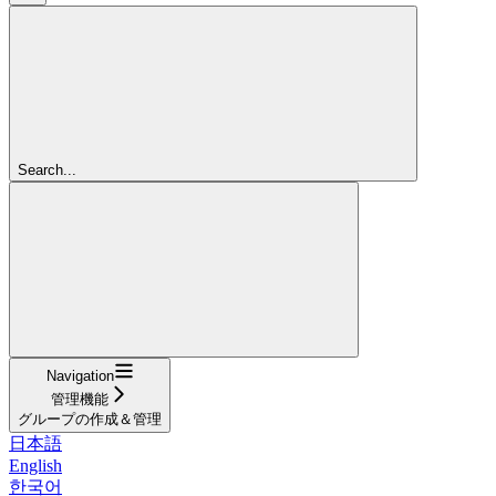
Search...
Navigation
管理機能
グループの作成＆管理
日本語
English
한국어