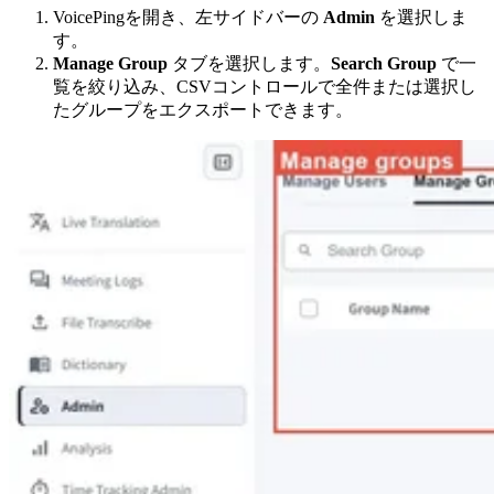
VoicePingを開き、左サイドバーの
Admin
を選択しま
す。
Manage Group
タブを選択します。
Search Group
で一
覧を絞り込み、CSVコントロールで全件または選択し
たグループをエクスポートできます。