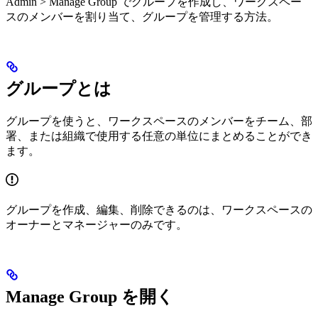
Admin > Manage Group でグループを作成し、ワークスペー
スのメンバーを割り当て、グループを管理する方法。
グループとは
グループを使うと、ワークスペースのメンバーをチーム、部
署、または組織で使用する任意の単位にまとめることができ
ます。
グループを作成、編集、削除できるのは、ワークスペースの
オーナーとマネージャーのみです。
Manage Group を開く