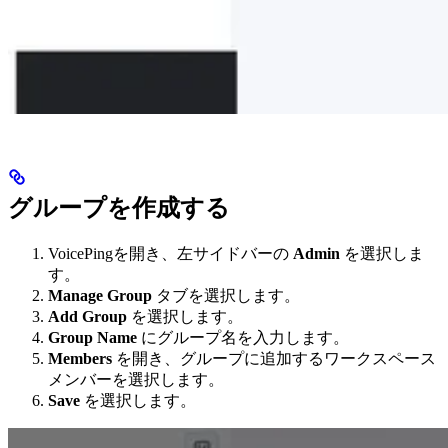
グループを作成する
VoicePingを開き、左サイドバーの
Admin
を選択しま
す。
Manage Group
タブを選択します。
Add Group
を選択します。
Group Name
にグループ名を入力します。
Members
を開き、グループに追加するワークスペース
メンバーを選択します。
Save
を選択します。