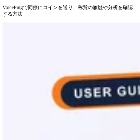
VoicePingで同僚にコインを送り、称賛の履歴や分析を確認
する方法