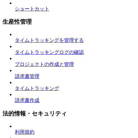
ショートカット
生産性管理
タイムトラッキングを管理する
タイムトラッキングログの確認
プロジェクトの作成と管理
請求書管理
タイムトラッキング
請求書作成
法的情報・セキュリティ
利用規約