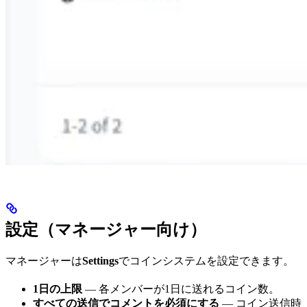
設定（マネージャー向け）
マネージャーは
Settings
でコインシステムを設定できます。
1日の上限
— 各メンバーが1日に送れるコイン数。
すべての送信でコメントを必須にする
— コイン送信時