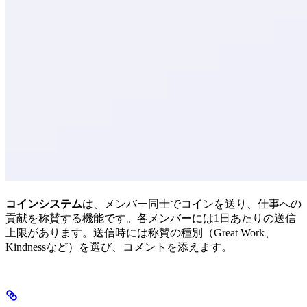
コインシステム
は、メンバー同士でコインを送り、仕事への
貢献を称賛する機能です。各メンバーには1日あたりの送信
上限があります。送信時には称賛の種別（Great Work、
Kindnessなど）を選び、コメントを添えます。