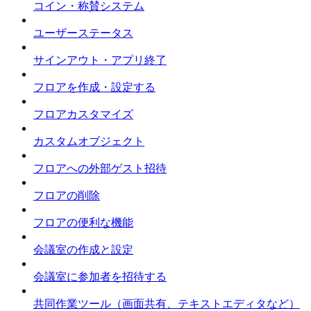
コイン・称賛システム
ユーザーステータス
サインアウト・アプリ終了
フロアを作成・設定する
フロアカスタマイズ
カスタムオブジェクト
フロアへの外部ゲスト招待
フロアの削除
フロアの便利な機能
会議室の作成と設定
会議室に参加者を招待する
共同作業ツール（画面共有、テキストエディタなど）