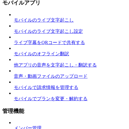
モバイルアプリ
モバイルのライブ文字起こし
モバイルのライブ文字起こし設定
ライブ字幕をQRコードで共有する
モバイルのオフライン翻訳
他アプリの音声を文字起こし・翻訳する
音声・動画ファイルのアップロード
モバイルで請求情報を管理する
モバイルでプランを変更・解約する
管理機能
メンバー管理