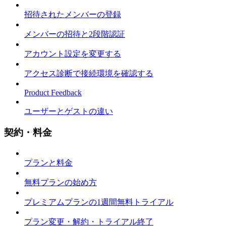
招待されたメンバーの登録
メンバーの招待と2段階認証
アカウント設定を変更する
アクセス診断で接続環境を確認する
Product Feedback
ユーザーとゲストの違い
契約・料金
プランと料金
無料プランの始め方
プレミアムプランの1週間無料トライアル
プラン変更・解約・トライアル終了