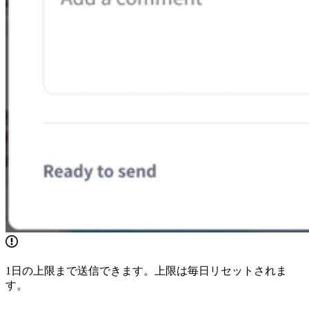
1日の上限まで送信できます。上限は毎日リセットされま
す。